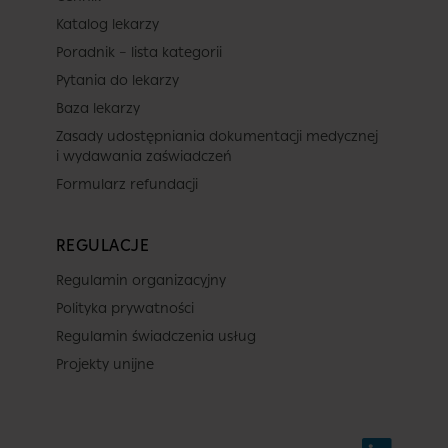
Katalog lekarzy
Poradnik – lista kategorii
Pytania do lekarzy
Baza lekarzy
Zasady udostępniania dokumentacji medycznej
i wydawania zaświadczeń
Formularz refundacji
REGULACJE
Regulamin organizacyjny
Polityka prywatności
Regulamin świadczenia usług
Projekty unijne