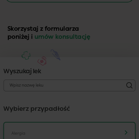
Skorzystaj z formularza
poniżej i
umów konsultację