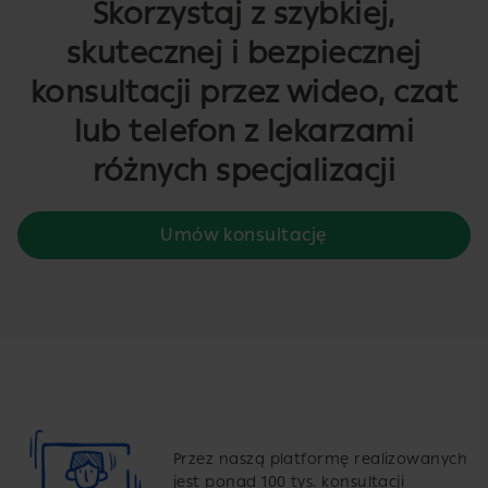
Skorzystaj z szybkiej,
skutecznej i bezpiecznej
konsultacji przez wideo, czat
lub telefon z lekarzami
różnych specjalizacji
Umów konsultację
Przez naszą platformę realizowanych
jest ponad 100 tys. konsultacji