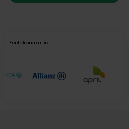
Zaufali nam m.in.: