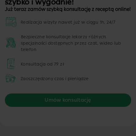
szybko i wygodnie!
Już teraz zamów szybką konsultację z receptą online!
Realizacja wizyty nawet już w ciągu 1h, 24/7
Bezpieczne konsultacje lekarzy różnych
specjalności dostępnych przez czat, wideo lub
telefon
Konsultacja od 79 zł
Zaoszczędzony czas i pieniądze
Umów konsultację