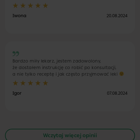
Iwona
20.08.2024
Bardzo miły lekarz, jestem zadowolony,
że dostałem instrukcję co robić po konsultacji,
a nie tylko receptę i jak często przyjmować leki
Igor
07.08.2024
Wczytaj więcej opinii