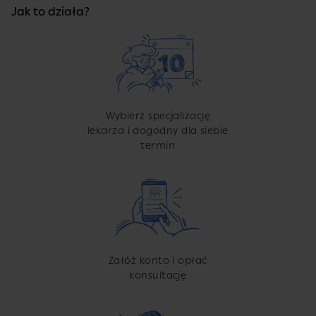
Jak to działa?
Wybierz specjalizację
lekarza i dogodny dla siebie
termin
Załóż konto i opłać
konsultację