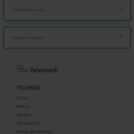
TELEMEDI
O nas
Pomoc
Kariera
Aktualności
Praca dla lekarza