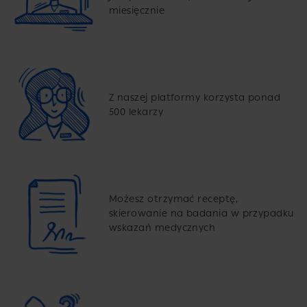
miesięcznie
Z naszej platformy korzysta ponad
500 lekarzy
Możesz otrzymać receptę,
skierowanie na badania w przypadku
wskazań medycznych