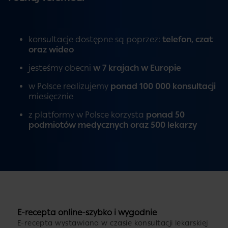
konsultacje dostępne są poprzez:
telefon, czat
oraz wideo
jesteśmy obecni
w 7 krajach w Europie
w Polsce realizujemy
ponad 100 000 konsultacji
miesięcznie
z platformy w Polsce korzysta
ponad 50
podmiotów medycznych oraz 500 lekarzy
E-recepta online-szybko i wygodnie
E-recepta wystawiana w czasie konsultacji lekarskiej