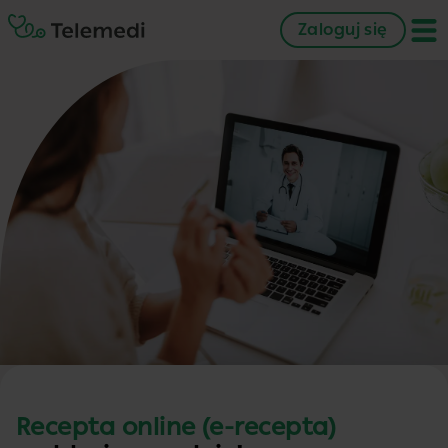
Zaloguj się
Recepta online (e-recepta)