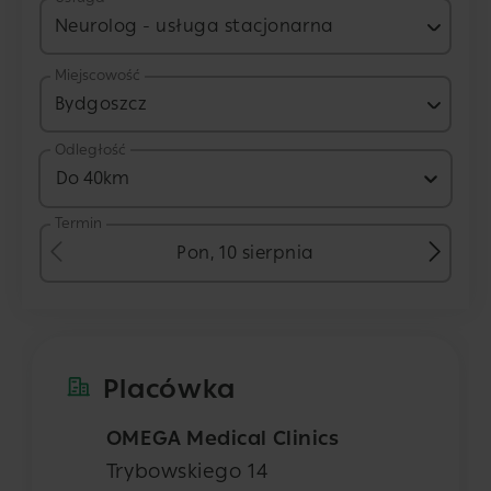
Neurolog - usługa stacjonarna
Miejscowość
Bydgoszcz
Odległość
Do 40km
Termin
Pon, 10 sierpnia
Placówka
OMEGA Medical Clinics
Trybowskiego 14