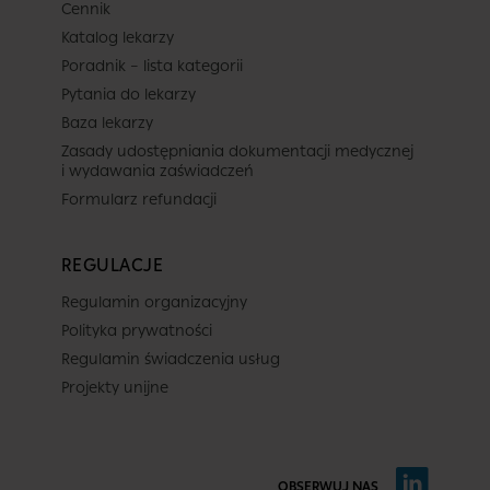
Cennik
Katalog lekarzy
Poradnik – lista kategorii
Pytania do lekarzy
Baza lekarzy
Zasady udostępniania dokumentacji medycznej
i wydawania zaświadczeń
Formularz refundacji
REGULACJE
Regulamin organizacyjny
Polityka prywatności
Regulamin świadczenia usług
Projekty unijne
OBSERWUJ NAS