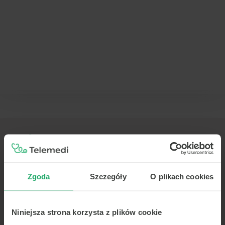
TELEMEDI
Zgoda
Szczegóły
O plikach cookies
O nas
Pomoc
Niniejsza strona korzysta z plików cookie
Kariera