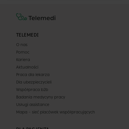
TELEMEDI
O nas
Pomoc
Kariera
Aktualności
Praca dla lekarza
Dla ubezpieczycieli
Współpraca b2b
Badania medycyny pracy
Usługi assistance
Mapa – sieć placówek współpracujących