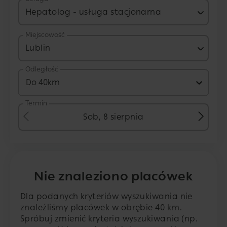
Hepatolog - usługa stacjonarna
Miejscowość
Lublin
Odległość
Do 40km
Termin
Sob, 8 sierpnia
Nie znaleziono placówek
Dla podanych kryteriów wyszukiwania nie
znaleźliśmy placówek w obrębie 40 km.
Spróbuj zmienić kryteria wyszukiwania (np.