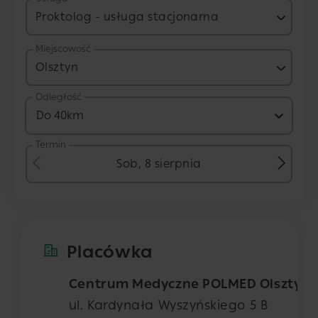
Proktolog - usługa stacjonarna
Miejscowość
Olsztyn
Odległość
Do 40km
Termin
Sob, 8 sierpnia
Placówka
Centrum Medyczne POLMED Olsztyn
ul. Kardynała Wyszyńskiego 5 B