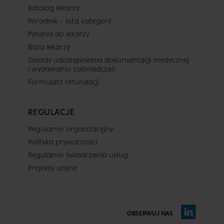
Katalog lekarzy
Poradnik – lista kategorii
Pytania do lekarzy
Baza lekarzy
Zasady udostępniania dokumentacji medycznej
i wydawania zaświadczeń
Formularz refundacji
REGULACJE
Regulamin organizacyjny
Polityka prywatności
Regulamin świadczenia usług
Projekty unijne
OBSERWUJ NAS