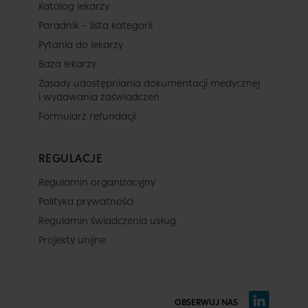
Katalog lekarzy
Poradnik – lista kategorii
Pytania do lekarzy
Baza lekarzy
Zasady udostępniania dokumentacji medycznej
i wydawania zaświadczeń
Formularz refundacji
REGULACJE
Regulamin organizacyjny
Polityka prywatności
Regulamin świadczenia usług
Projekty unijne
OBSERWUJ NAS