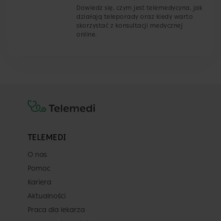
Dowiedz się, czym jest telemedycyna, jak
działają teleporady oraz kiedy warto
skorzystać z konsultacji medycznej
online.
TELEMEDI
O nas
Pomoc
Kariera
Aktualności
Praca dla lekarza