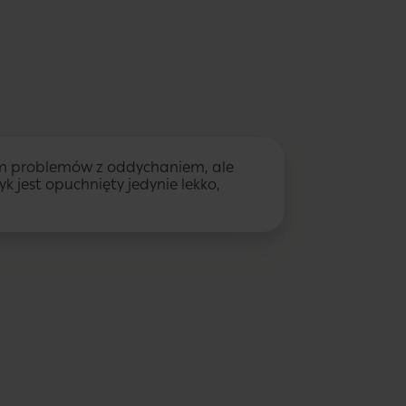
mam problemów z oddychaniem, ale
yk jest opuchnięty jedynie lekko,