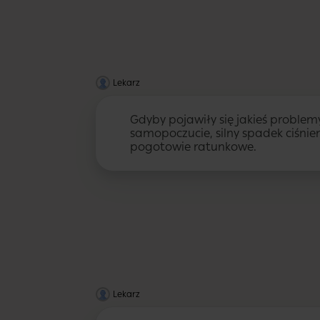
Lekarz
Gdyby pojawiły się jakieś problem
samopoczucie, silny spadek ciśnie
pogotowie ratunkowe.
Lekarz