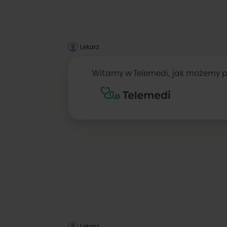
Lekarz
Witamy w Telemedi, jak możemy 
Lekarz