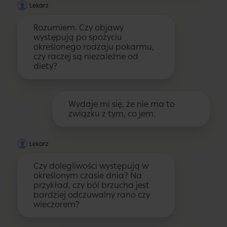
Lekarz
Rozumiem. Czy objawy
występują po spożyciu
określonego rodzaju pokarmu,
czy raczej są niezależne od
diety?
Wydaje mi się, że nie ma to
związku z tym, co jem.
Lekarz
Czy dolegliwości występują w
określonym czasie dnia? Na
przykład, czy ból brzucha jest
bardziej odczuwalny rano czy
wieczorem?