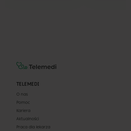
TELEMEDI
O nas
Pomoc
Kariera
Aktualności
Praca dla lekarza