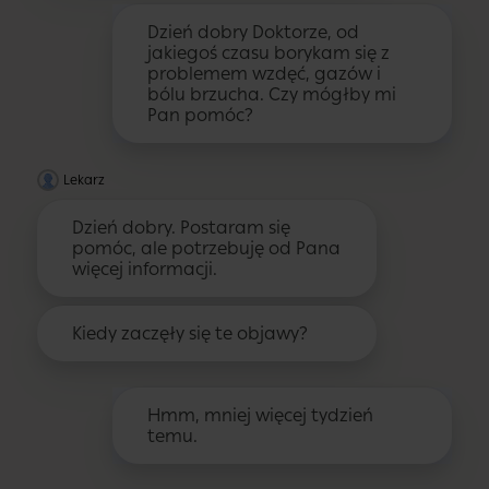
Dzień dobry Doktorze, od
jakiegoś czasu borykam się z
problemem wzdęć, gazów i
bólu brzucha. Czy mógłby mi
Pan pomóc?
Lekarz
Dzień dobry. Postaram się
pomóc, ale potrzebuję od Pana
więcej informacji.
Kiedy zaczęły się te objawy?
Hmm, mniej więcej tydzień
temu.