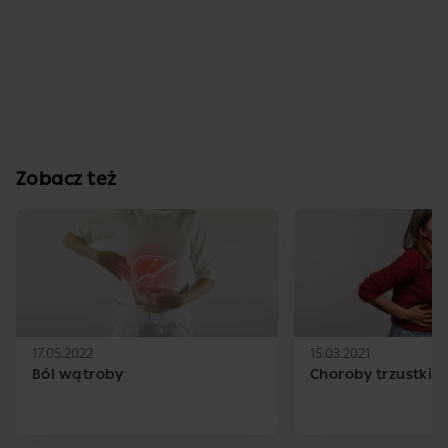
Zobacz też
17.05.2022
15.03.2021
Ból wątroby
Choroby trzustki