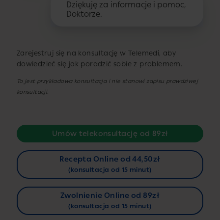
Dziękuję za informacje i pomoc,
Doktorze.
Zarejestruj się na konsultację w Telemedi, aby
dowiedzieć się jak poradzić sobie z problemem.
To jest przykładowa konsultacja i nie stanowi zapisu prawdziwej
konsultacji.
Umów telekonsultację od 89zł
Recepta Online od 44,50zł
(konsultacja od 15 minut)
Zwolnienie Online od 89zł
(konsultacja od 15 minut)