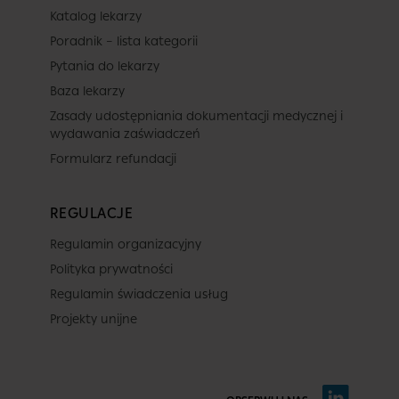
Katalog lekarzy
Poradnik – lista kategorii
Pytania do lekarzy
Baza lekarzy
Zasady udostępniania dokumentacji medycznej i
wydawania zaświadczeń
Formularz refundacji
REGULACJE
Regulamin organizacyjny
Polityka prywatności
Regulamin świadczenia usług
Projekty unijne