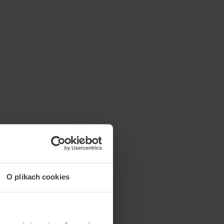
O plikach cookies