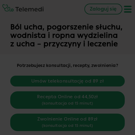
Zaloguj się
Ból ucha, pogorszenie słuchu,
wodnista i ropna wydzielina
z ucha – przyczyny i leczenie
Potrzebujesz konsultacji, recepty, zwolnienia?
Umów telekonsultację od 89 zł
Recepta Online od 44,50zł
(konsultacja od 15 minut)
Zwolnienie Online od 89zł
(konsultacja od 15 minut)