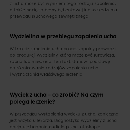
z ucha może być wynikiem tego rodzaju zapalenia,
a także nacięcia błony bębenkowej lub uszkodzenia
przewodu słuchowego zewnętrznego.
Wydzielina w przebiegu zapalenia ucha
W trakcie zapalenia ucha proces zapalny prowadzi
do produkcji wydzieliny, która może być surowicza,
ropna lub mieszana. Ten fakt stanowi podstawę
do różnicowania rodzajów zapalenia ucha
i wyznaczania właściwego leczenia.
Wyciek z ucha – co zrobić? Na czym
polega leczenie?
W przypadku wystąpienia wycieku z ucha, konieczna
jest wizyta u lekarza. Diagnostyka wydzieliny z ucha
obejmuje badania audiologiczne, otoskopię