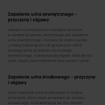
Zapalenie ucha zewnętrznego –
przyczyny i objawy
Jednym z powszechnych rodzajów schorzeń
w obrębie przewodu słuchowego jest zapalenie
ucha zewnętrznego. Choroba ta często wynika
z infekcji bakteryjnych lub grzybiczych, które
dotykają skórę przewodu słuchowego
zewnętrznego. Towarzyszą jej objawy takie jak ból
ucha, świąd, zaczerwienienie oraz wyciek z ucha.
Zapalenie ucha środkowego – przyczyny
i objawy
Ostre zapalenie ucha środkowego to kolejne
schorzenie, które może prowadzić do wycieku
surowiczego. Charakteryzuje się ono stanem