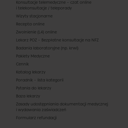
Konsultacje telemedyczne – czat online
i telekonsultacje / teleporady
Wizyty stacjonarne
Recepta online
Zwolnienie (L4) online
Lekarz POZ – Bezpłatne konsultacje na NFZ
Badania laboratoryjne (np. krwi)
Pakiety Medyczne
Cennik
Katalog lekarzy
Poradnik – lista kategorii
Pytania do lekarzy
Baza lekarzy
Zasady udostępniania dokumentacji medycznej
i wydawania zaświadczeń
Formularz refundacji