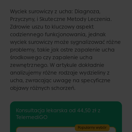
Wyciek surowiczy z ucha: Diagnoza,
Przyczyny, i Skuteczne Metody Leczenia.
Zdrowie uszu to kluczowy aspekt
codziennego funkcjonowania, jednak
wyciek surowiczy może sygnalizować różne
problemy, takie jak ostre zapalenie ucha
środkowego czy zapalenie ucha
zewnętrznego. W artykule dokładnie
analizujemy różne rodzaje wydzieliny z
ucha, zwracając uwagę na specyficzne
objawy różnych schorzeń.
Konsultacja lekarska od 44,50 zł z
TelemediGO
Popularny wybór