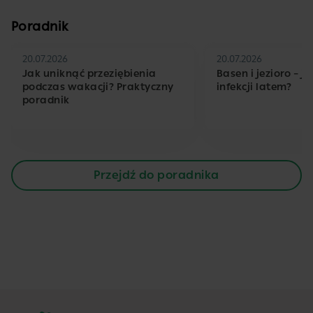
Poradnik
20.07.2026
20.07.2026
Jak uniknąć przeziębienia
Basen i jezioro – j
podczas wakacji? Praktyczny
infekcji latem?
poradnik
Przejdź do poradnika