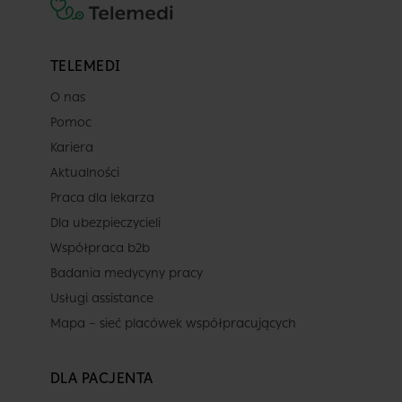
TELEMEDI
O nas
Pomoc
Kariera
Aktualności
Praca dla lekarza
Dla ubezpieczycieli
Współpraca b2b
Badania medycyny pracy
Usługi assistance
Mapa – sieć placówek współpracujących
DLA PACJENTA