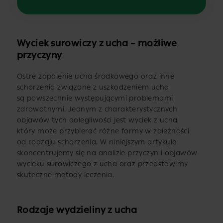
Wyciek surowiczy z ucha – możliwe
przyczyny
Ostre zapalenie ucha środkowego oraz inne
schorzenia związane z uszkodzeniem ucha
są powszechnie występującymi problemami
zdrowotnymi. Jednym z charakterystycznych
objawów tych dolegliwości jest wyciek z ucha,
który może przybierać różne formy w zależności
od rodzaju schorzenia. W niniejszym artykule
skoncentrujemy się na analizie przyczyn i objawów
wycieku surowiczego z ucha oraz przedstawimy
skuteczne metody leczenia.
Rodzaje wydzieliny z ucha