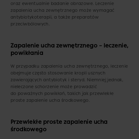
oraz ewentualnie badanie obrazowe. Leczenie
zapalenia ucha zewnętrznego może wymagać
antybiotykoterapii, a także preparatów
przeciwbólowych.
Zapalenie ucha zewnętrznego – leczenie,
powikłania
W przypadku zapalenia ucha zewnętrznego, leczenie
obejmuje często stosowanie kropli usznych
zawierających antybiotyk i steryd. Niemniej jednak,
nieleczone schorzenie może prowadzić
do poważnych powikłań, takich jak przewlekłe
proste zapalenie ucha środkowego.
Przewlekłe proste zapalenie ucha
środkowego