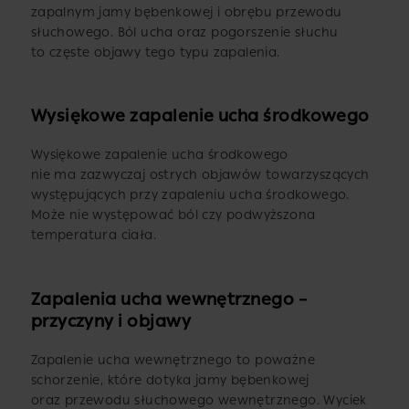
zapalnym jamy bębenkowej i obrębu przewodu
słuchowego. Ból ucha oraz pogorszenie słuchu
to częste objawy tego typu zapalenia.
Wysiękowe zapalenie ucha środkowego
Wysiękowe zapalenie ucha środkowego
nie ma zazwyczaj ostrych objawów towarzyszących
występujących przy zapaleniu ucha środkowego.
Może nie występować ból czy podwyższona
temperatura ciała.
Zapalenia ucha wewnętrznego –
przyczyny i objawy
Zapalenie ucha wewnętrznego to poważne
schorzenie, które dotyka jamy bębenkowej
oraz przewodu słuchowego wewnętrznego. Wyciek