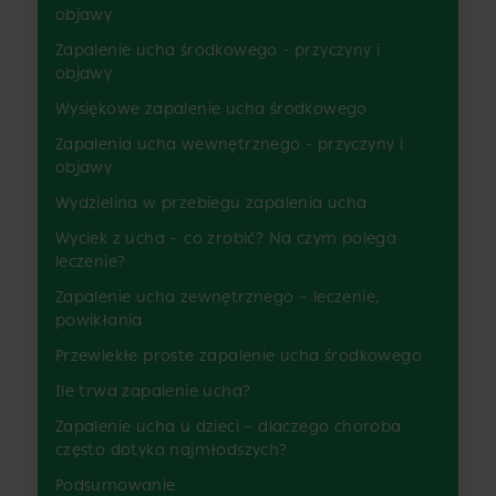
objawy
Zapalenie ucha środkowego - przyczyny i
objawy
Wysiękowe zapalenie ucha środkowego
Zapalenia ucha wewnętrznego - przyczyny i
objawy
Wydzielina w przebiegu zapalenia ucha
Wyciek z ucha – co zrobić? Na czym polega
leczenie?
Zapalenie ucha zewnętrznego – leczenie,
powikłania
Przewlekłe proste zapalenie ucha środkowego
Ile trwa zapalenie ucha?
Zapalenie ucha u dzieci – dlaczego choroba
często dotyka najmłodszych?
Podsumowanie