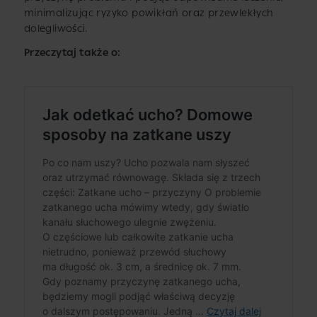
minimalizując ryzyko powikłań oraz przewlekłych
dolegliwości.
Przeczytaj także o: