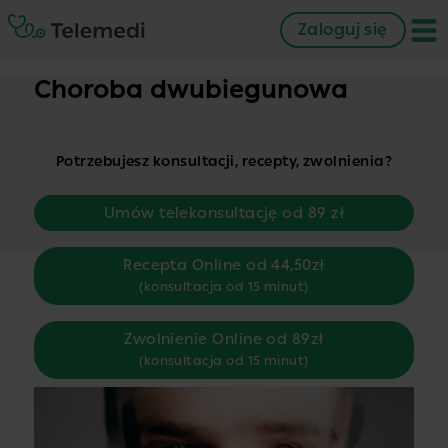
Zaloguj się
Choroba dwubiegunowa
Potrzebujesz konsultacji, recepty, zwolnienia?
Umów telekonsultację od 89 zł
Recepta Online od 44,50zł
(konsultacja od 15 minut)
Zwolnienie Online od 89zł
(konsultacja od 15 minut)