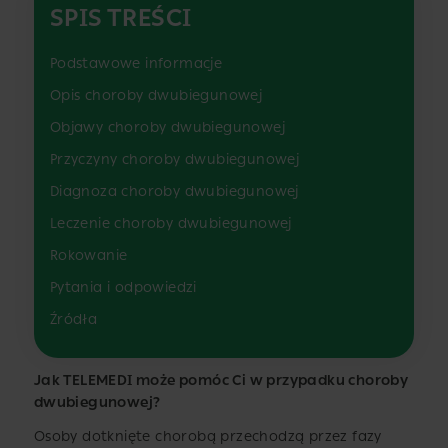
SPIS TREŚCI
Podstawowe informacje
Opis choroby dwubiegunowej
Objawy choroby dwubiegunowej
Przyczyny choroby dwubiegunowej
Diagnoza choroby dwubiegunowej
Leczenie choroby dwubiegunowej
Rokowanie
Pytania i odpowiedzi
Źródła
Jak TELEMEDI może pomóc Ci w przypadku choroby
dwubiegunowej?
Osoby dotknięte chorobą przechodzą przez fazy