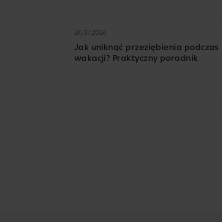
20.07.2026
Jak uniknąć przeziębienia podczas
wakacji? Praktyczny poradnik