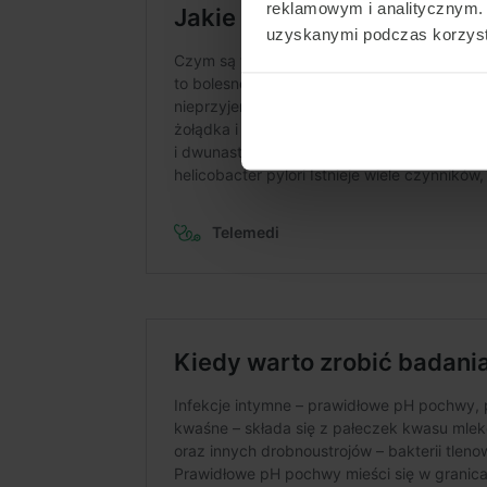
reklamowym i analitycznym. 
uzyskanymi podczas korzysta