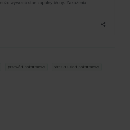
przewód-pokarmowy
stres-a-układ-pokarmowy