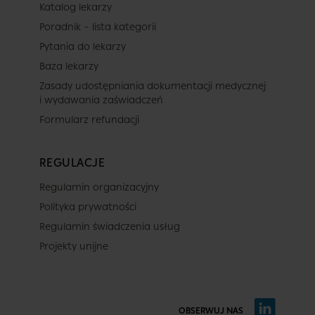
Katalog lekarzy
Poradnik – lista kategorii
Pytania do lekarzy
Baza lekarzy
Zasady udostępniania dokumentacji medycznej
i wydawania zaświadczeń
Formularz refundacji
REGULACJE
Regulamin organizacyjny
Polityka prywatności
Regulamin świadczenia usług
Projekty unijne
OBSERWUJ NAS