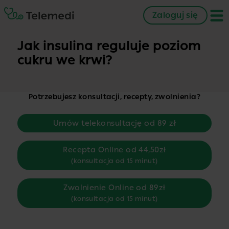
Zaloguj się
Jak insulina reguluje poziom
cukru we krwi?
Potrzebujesz konsultacji, recepty, zwolnienia?
Umów telekonsultację od 89 zł
Recepta Online od 44,50zł
(konsultacja od 15 minut)
Zwolnienie Online od 89zł
(konsultacja od 15 minut)