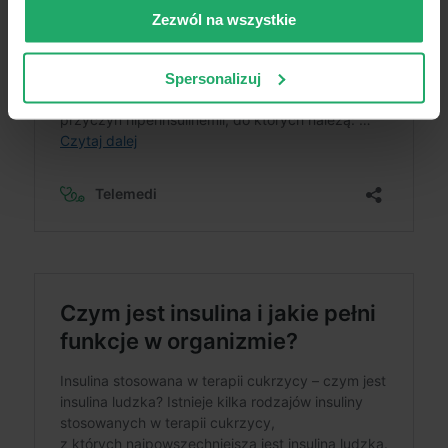
Zezwól na wszystkie
Spersonalizuj