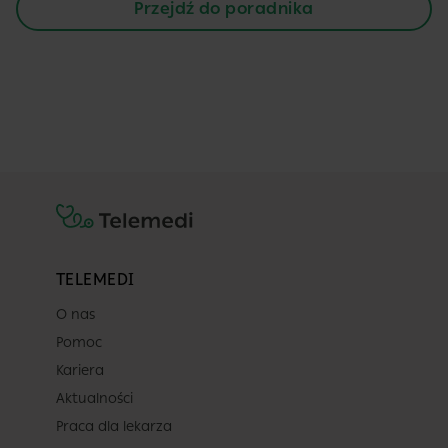
Przejdź do poradnika
TELEMEDI
O nas
Pomoc
Kariera
Aktualności
Praca dla lekarza