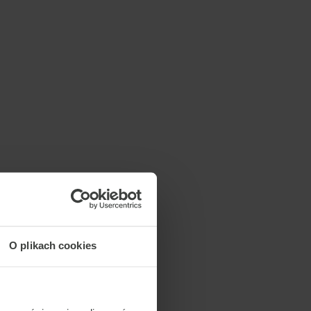
O plikach cookies