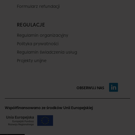
Formularz refundacji
REGULACJE
Regulamin organizacyjny
Polityka prywatności
Regulamin świadczenia usług
Projekty unijne
OBSERWUJ NAS
Współfinansowano ze środków Unii Europejskiej