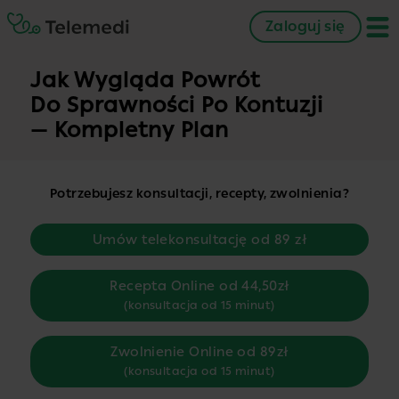
Zaloguj się
Jak Wygląda Powrót
Do Sprawności Po Kontuzji
— Kompletny Plan
Potrzebujesz konsultacji, recepty, zwolnienia?
Umów telekonsultację od 89 zł
Recepta Online od 44,50zł
(konsultacja od 15 minut)
Zwolnienie Online od 89zł
(konsultacja od 15 minut)