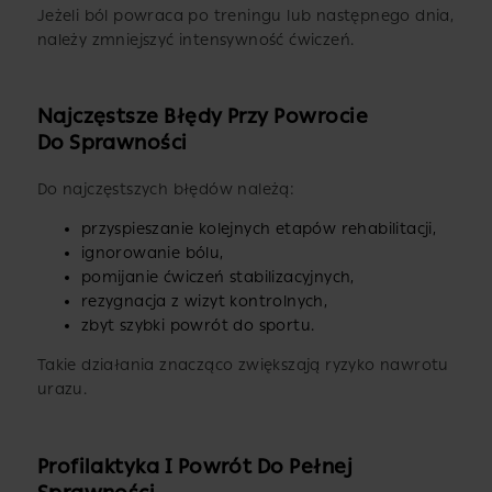
Jeżeli ból powraca po treningu lub następnego dnia,
należy zmniejszyć intensywność ćwiczeń.
Najczęstsze Błędy Przy Powrocie
Do Sprawności
Do najczęstszych błędów należą:
przyspieszanie kolejnych etapów rehabilitacji,
ignorowanie bólu,
pomijanie ćwiczeń stabilizacyjnych,
rezygnacja z wizyt kontrolnych,
zbyt szybki powrót do sportu.
Takie działania znacząco zwiększają ryzyko nawrotu
urazu.
Profilaktyka I Powrót Do Pełnej