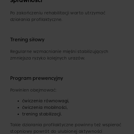
Sprawności
Po zakończeniu rehabilitacji warto utrzymać
działania profilaktyczne.
Trening siłowy
Regularne wzmacnianie mięśni stabilizujących
zmniejsza ryzyko kolejnych urazów.
Program prewencyjny
Powinien obejmować:
ćwiczenia równowagi,
ćwiczenia mobilności,
trening stabilizacji.
Takie działania profilaktyczne powinny też wspierać
stopniowy powrót do ulubionej aktywności