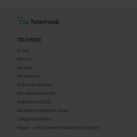
TELEMEDI
O nas
Pomoc
Kariera
Aktualności
Praca dla lekarza
Dla ubezpieczycieli
Współpraca b2b
Badania medycyny pracy
Usługi assistance
Mapa – sieć placówek współpracujących