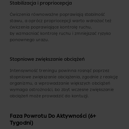
Stabilizacja i propriocepcja
Ćwiczenia równoważne poprawiają stabilność
stawu, a oprócz propriocepcji warto wdrażać też
ćwiczenia poprawiające kontrolę ruchu,
by wzmacniać kontrolę ruchu i zmniejszać ryzyko
ponownego urazu.
Stopniowe zwiększanie obciążeń
Intensywność treningu powinna rosnąć poprzez
stopniowe zwiększanie obciążenia, zgodnie z reakcję
organizmu, a wprowadzanie większych obciążeń
wymaga ostrożności, bo zbyt wczesne zwiększanie
obciążeń może prowadzić do kontuzji.
Faza Powrotu Do Aktywności (6+
Tygodni)