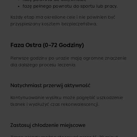
fazę pełnego powrotu do sportu lub pracy.
Każdy etap ma określone cele i nie powinien być
przyspieszany kosztem bezpieczeństwa.
Faza Ostra (0–72 Godziny)
Pierwsze godziny po urazie mają ogromne znaczenie
dla dalszego procesu leczenia.
Natychmiast przerwij aktywność
Kontynuowanie wysiłku może pogłębić uszkodzenie
tkanek i wydłużyć czas rekonwalescencji.
Zastosuj chłodzenie miejscowe