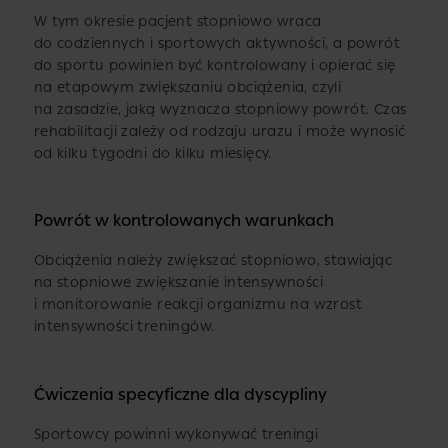
W tym okresie pacjent stopniowo wraca
do codziennych i sportowych aktywności, a powrót
do sportu powinien być kontrolowany i opierać się
na etapowym zwiększaniu obciążenia, czyli
na zasadzie, jaką wyznacza stopniowy powrót. Czas
rehabilitacji zależy od rodzaju urazu i może wynosić
od kilku tygodni do kilku miesięcy.
Powrót w kontrolowanych warunkach
Obciążenia należy zwiększać stopniowo, stawiając
na stopniowe zwiększanie intensywności
i monitorowanie reakcji organizmu na wzrost
intensywności treningów.
Ćwiczenia specyficzne dla dyscypliny
Sportowcy powinni wykonywać treningi