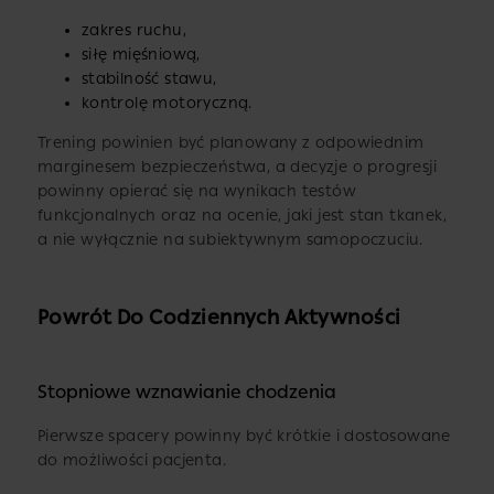
zakres ruchu,
siłę mięśniową,
stabilność stawu,
kontrolę motoryczną.
Trening powinien być planowany z odpowiednim
marginesem bezpieczeństwa, a decyzje o progresji
powinny opierać się na wynikach testów
funkcjonalnych oraz na ocenie, jaki jest stan tkanek,
a nie wyłącznie na subiektywnym samopoczuciu.
Powrót Do Codziennych Aktywności
Stopniowe wznawianie chodzenia
Pierwsze spacery powinny być krótkie i dostosowane
do możliwości pacjenta.