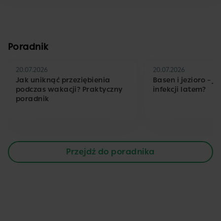
Poradnik
20.07.2026
20.07.2026
Jak uniknąć przeziębienia
Basen i jezioro – j
podczas wakacji? Praktyczny
infekcji latem?
poradnik
Przejdź do poradnika