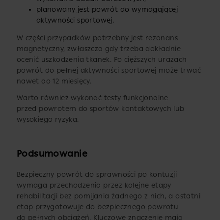
planowany jest powrót do wymagającej
aktywności sportowej.
W części przypadków potrzebny jest rezonans
magnetyczny, zwłaszcza gdy trzeba dokładnie
ocenić uszkodzenia tkanek. Po cięższych urazach
powrót do pełnej aktywności sportowej może trwać
nawet do 12 miesięcy.
Warto również wykonać testy funkcjonalne
przed powrotem do sportów kontaktowych lub
wysokiego ryzyka.
Podsumowanie
Bezpieczny powrót do sprawności po kontuzji
wymaga przechodzenia przez kolejne etapy
rehabilitacji bez pomijania żadnego z nich, a ostatni
etap przygotowuje do bezpiecznego powrotu
do pełnych obciążeń. Kluczowe znaczenie mają