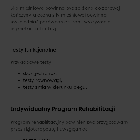
Siła mięśniowa powinna być zbliżona do zdrowej
kończyny, a ocena siły mięśniowej powinna
uwzględniać porównanie stron i wykrywanie
asymetrii po kontuzji.
Testy funkcjonalne
Przykładowe testy:
skoki jednonóż,
testy równowagi,
testy zmiany kierunku biegu.
Indywidualny Program Rehabilitacji
Program rehabilitacyjny powinien być przygotowany
przez fizjoterapeutę i uwzględniać: