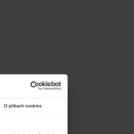
O plikach cookies