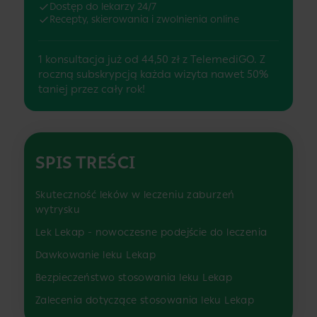
Dostęp do lekarzy 24/7
Recepty, skierowania i zwolnienia online
1 konsultacja już od 44,50 zł z TelemediGO. Z
roczną subskrypcją każda wizyta nawet 50%
taniej przez cały rok!
SPIS TREŚCI
Skuteczność leków w leczeniu zaburzeń
wytrysku
Lek Lekap - nowoczesne podejście do leczenia
Dawkowanie leku Lekap
Bezpieczeństwo stosowania leku Lekap
Zalecenia dotyczące stosowania leku Lekap