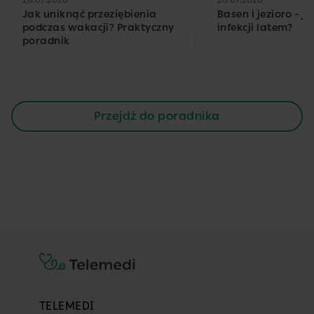
Jak uniknąć przeziębienia
Basen i jezioro – j
podczas wakacji? Praktyczny
infekcji latem?
poradnik
Przejdź do poradnika
TELEMEDI