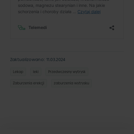
Zaktualizowano: 11.03.2024
Lekap
leki
Przedwczesny wytrysk
Zaburzenia erekcji
zaburzenia wytrysku