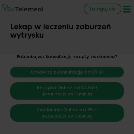
Zaloguj się
Lekap w leczeniu zaburzeń
wytrysku
Potrzebujesz konsultacji, recepty, zwolnienia?
Umów telekonsultację od 89 zł
Recepta Online od 44,50zł
(konsultacja od 15 minut)
Zwolnienie Online od 89zł
(konsultacja od 15 minut)