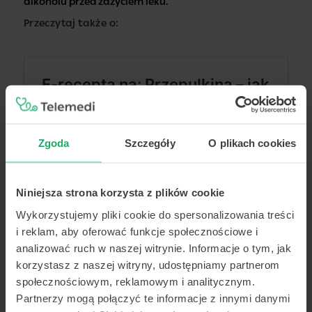
alkoholu przed zażyciem leku.
Przeczytaj także o:
Zgoda
Szczegóły
O plikach cookies
Niniejsza strona korzysta z plików cookie
Wykorzystujemy pliki cookie do spersonalizowania treści
i reklam, aby oferować funkcje społecznościowe i
analizować ruch w naszej witrynie. Informacje o tym, jak
korzystasz z naszej witryny, udostępniamy partnerom
społecznościowym, reklamowym i analitycznym.
Partnerzy mogą połączyć te informacje z innymi danymi