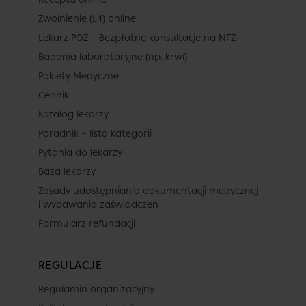
Zwolnienie (L4) online
Lekarz POZ – Bezpłatne konsultacje na NFZ
Badania laboratoryjne (np. krwi)
Pakiety Medyczne
Cennik
Katalog lekarzy
Poradnik – lista kategorii
Pytania do lekarzy
Baza lekarzy
Zasady udostępniania dokumentacji medycznej
i wydawania zaświadczeń
Formularz refundacji
REGULACJE
Regulamin organizacyjny