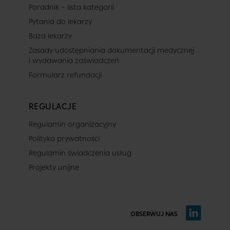
Poradnik – lista kategorii
Pytania do lekarzy
Baza lekarzy
Zasady udostępniania dokumentacji medycznej
i wydawania zaświadczeń
Formularz refundacji
REGULACJE
Regulamin organizacyjny
Polityka prywatności
Regulamin świadczenia usług
Projekty unijne
OBSERWUJ NAS