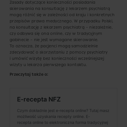
Zasady dotyczące konieczności posiadania
skierowania na konsultację z lekarzem psychiatrą
mogą różnić się w zależności od kraju i konkretnych
przepisów prawa medycznego. W przypadku Polski,
na konsultację z lekarzem psychiatrą – niezależnie,
czy odbywa się ona online, czy w tradycyjnym
gabinecie – nie jest wymagane skierowanie.
To oznacza, że pacjenci mogą samodzielnie
zdecydować o skorzystaniu z pomocy psychiatry
i umówić wizytę bez konieczności wcześniejszej
wizyty u lekarza pierwszego kontaktu.
Przeczytaj także o: