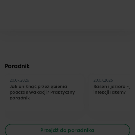
Poradnik
20.07.2026
20.07.2026
Jak uniknąć przeziębienia
Basen i jezioro – j
podczas wakacji? Praktyczny
infekcji latem?
poradnik
Przejdź do poradnika