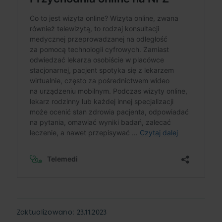
Zaktualizowano: 23.11.2023