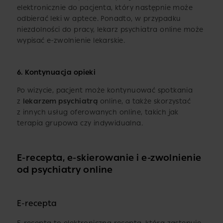
elektronicznie do pacjenta, który następnie może
odbierać leki w aptece. Ponadto, w przypadku
niezdolności do pracy, lekarz psychiatra online może
wypisać e-zwolnienie lekarskie.
6.
Kontynuacja opieki
Po wizycie, pacjent może kontynuować spotkania
z
lekarzem psychiatrą
online, a także skorzystać
z innych usług oferowanych online, takich jak
terapia grupowa czy indywidualna.
E-recepta, e-skierowanie i e-zwolnienie
od psychiatry online
E-recepta