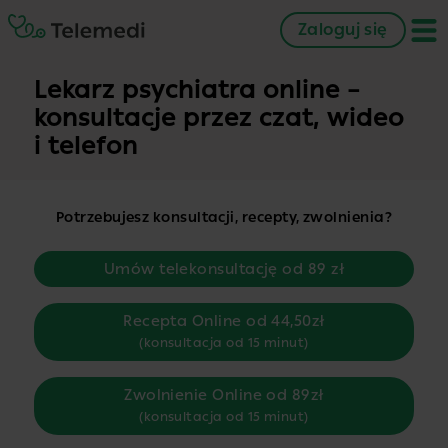
Zaloguj się
Lekarz psychiatra online –
konsultacje przez czat, wideo
i telefon
Potrzebujesz konsultacji, recepty, zwolnienia?
Umów telekonsultację od 89 zł
Recepta Online od 44,50zł
(konsultacja od 15 minut)
Zwolnienie Online od 89zł
(konsultacja od 15 minut)