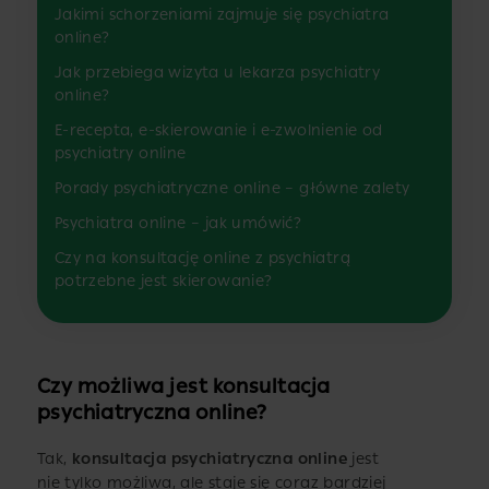
Jakimi schorzeniami zajmuje się psychiatra
online?
Jak przebiega wizyta u lekarza psychiatry
online?
E-recepta, e-skierowanie i e-zwolnienie od
psychiatry online
Porady psychiatryczne online – główne zalety
Psychiatra online – jak umówić?
Czy na konsultację online z psychiatrą
potrzebne jest skierowanie?
Czy możliwa jest konsultacja
psychiatryczna online?
Tak,
konsultacja psychiatryczna online
jest
nie tylko możliwa, ale staje się coraz bardziej