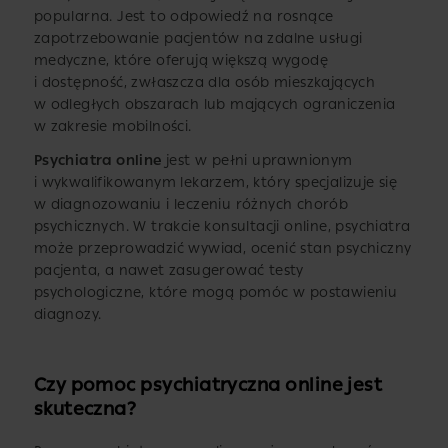
popularna. Jest to odpowiedź na rosnące
zapotrzebowanie pacjentów na zdalne usługi
medyczne, które oferują większą wygodę
i dostępność, zwłaszcza dla osób mieszkających
w odległych obszarach lub mających ograniczenia
w zakresie mobilności.
Psychiatra online
jest w pełni uprawnionym
i wykwalifikowanym lekarzem, który specjalizuje się
w diagnozowaniu i leczeniu różnych chorób
psychicznych. W trakcie konsultacji online, psychiatra
może przeprowadzić wywiad, ocenić stan psychiczny
pacjenta, a nawet zasugerować testy
psychologiczne, które mogą pomóc w postawieniu
diagnozy.
Czy pomoc psychiatryczna online jest
skuteczna?