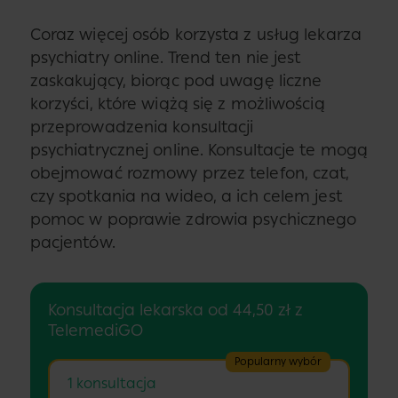
Coraz więcej osób korzysta z usług lekarza
psychiatry online. Trend ten nie jest
zaskakujący, biorąc pod uwagę liczne
korzyści, które wiążą się z możliwością
przeprowadzenia konsultacji
psychiatrycznej online. Konsultacje te mogą
obejmować rozmowy przez telefon, czat,
czy spotkania na wideo, a ich celem jest
pomoc w poprawie zdrowia psychicznego
pacjentów.
Konsultacja lekarska od 44,50 zł z
TelemediGO
Popularny wybór
1 konsultacja