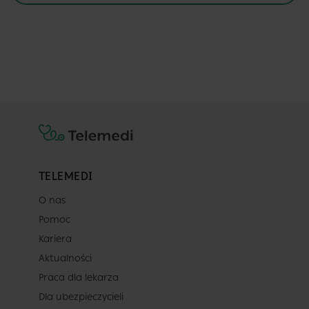
TELEMEDI
O nas
Pomoc
Kariera
Aktualności
Praca dla lekarza
Dla ubezpieczycieli