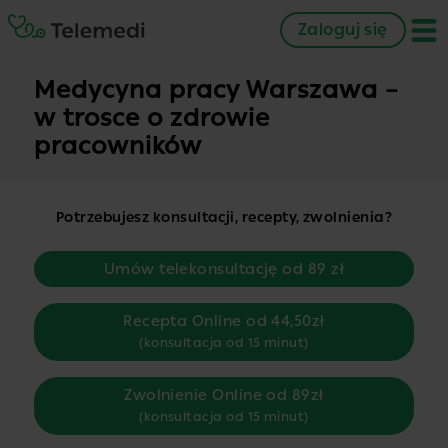
Zaloguj się
Medycyna pracy Warszawa –
w trosce o zdrowie
pracowników
Potrzebujesz konsultacji, recepty, zwolnienia?
Umów telekonsultację od 89 zł
Recepta Online od 44,50zł
(konsultacja od 15 minut)
Zwolnienie Online od 89zł
(konsultacja od 15 minut)