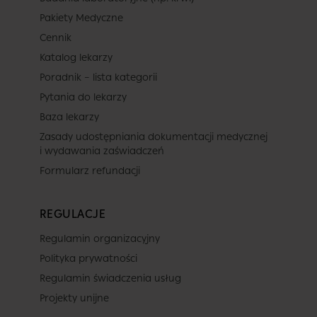
Pakiety Medyczne
Cennik
Katalog lekarzy
Poradnik – lista kategorii
Pytania do lekarzy
Baza lekarzy
Zasady udostępniania dokumentacji medycznej
i wydawania zaświadczeń
Formularz refundacji
REGULACJE
Regulamin organizacyjny
Polityka prywatności
Regulamin świadczenia usług
Projekty unijne