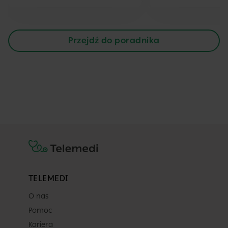
Przejdź do poradnika
TELEMEDI
O nas
Pomoc
Kariera