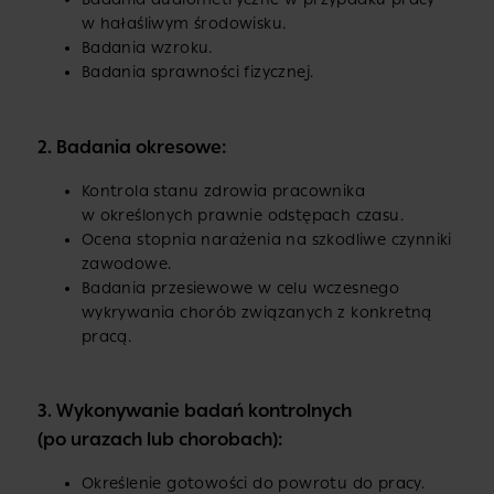
w hałaśliwym środowisku.
Badania wzroku.
Badania sprawności fizycznej.
2. Badania okresowe:
Kontrola stanu zdrowia pracownika
w określonych prawnie odstępach czasu.
Ocena stopnia narażenia na szkodliwe czynniki
zawodowe.
Badania przesiewowe w celu wczesnego
wykrywania chorób związanych z konkretną
pracą.
3. Wykonywanie badań kontrolnych
(po urazach lub chorobach):
Określenie gotowości do powrotu do pracy.