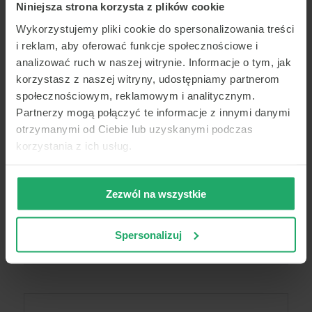
Niniejsza strona korzysta z plików cookie
Wykorzystujemy pliki cookie do spersonalizowania treści
i reklam, aby oferować funkcje społecznościowe i
analizować ruch w naszej witrynie. Informacje o tym, jak
korzystasz z naszej witryny, udostępniamy partnerom
społecznościowym, reklamowym i analitycznym.
Partnerzy mogą połączyć te informacje z innymi danymi
otrzymanymi od Ciebie lub uzyskanymi podczas
korzystania z ich usług.
Zezwól na wszystkie
Spersonalizuj