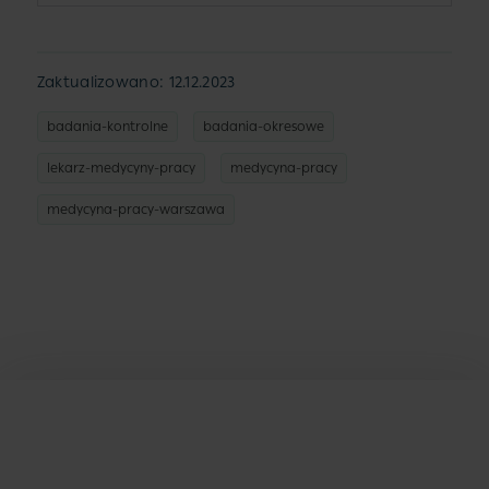
Zaktualizowano: 12.12.2023
badania-kontrolne
badania-okresowe
lekarz-medycyny-pracy
medycyna-pracy
medycyna-pracy-warszawa