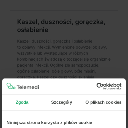
Zgoda
Szczegóły
O plikach cookies
Niniejsza strona korzysta z plików cookie