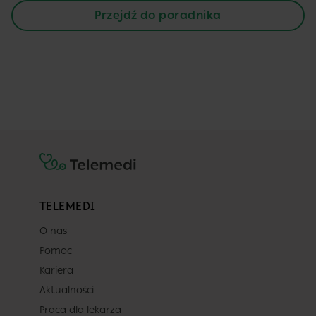
Przejdź do poradnika
TELEMEDI
O nas
Pomoc
Kariera
Aktualności
Praca dla lekarza