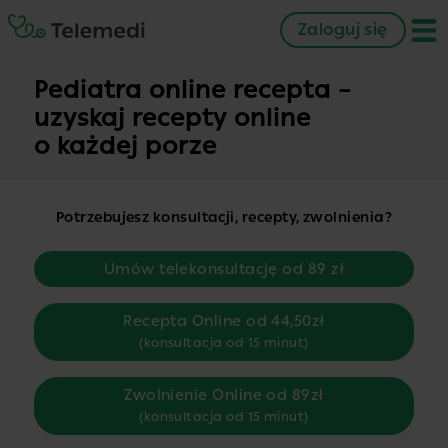
Zaloguj się
Pediatra online recepta –
uzyskaj recepty online
o każdej porze
Potrzebujesz konsultacji, recepty, zwolnienia?
Umów telekonsultację od 89 zł
Recepta Online od 44,50zł
(konsultacja od 15 minut)
Zwolnienie Online od 89zł
(konsultacja od 15 minut)