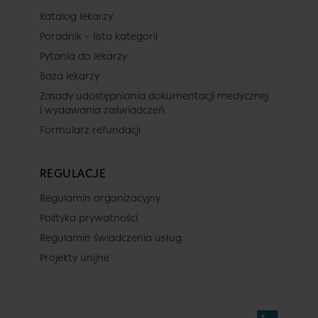
Katalog lekarzy
Poradnik – lista kategorii
Pytania do lekarzy
Baza lekarzy
Zasady udostępniania dokumentacji medycznej
i wydawania zaświadczeń
Formularz refundacji
REGULACJE
Regulamin organizacyjny
Polityka prywatności
Regulamin świadczenia usług
Projekty unijne