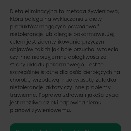
Dieta eliminacyjna to metoda żywieniowa,
która polega na wykluczaniu z diety
produktów mogących powodować
nietolerancje lub alergie pokarmowe. Jej
celem jest zidentyfikowanie przyczyn
objawów takich jak bóle brzucha, wzdęcia
czy inne nieprzyjemne dolegliwości ze
strony układu pokarmowego. Jest to
szczególnie istotne dla osób cierpiących na
chorobę wrzodową, nadkwasotę żołądka,
nietolerancję laktozy czy inne problemy
trawienne. Poprawa zdrowia i jakości życia
jest możliwa dzięki odpowiedniemu
planowi żywieniowemu.