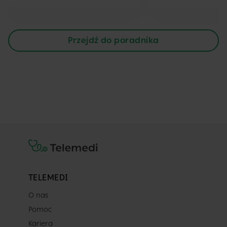
Przejdź do poradnika
TELEMEDI
O nas
Pomoc
Kariera