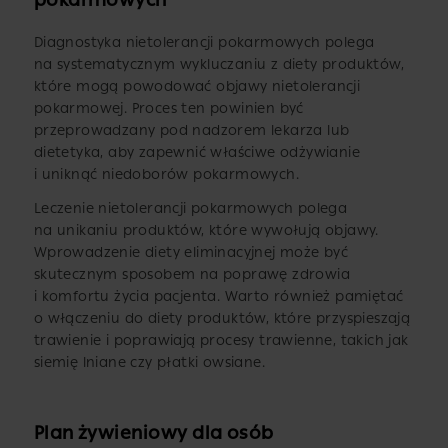
pokarmowych
Diagnostyka nietolerancji pokarmowych polega
na systematycznym wykluczaniu z diety produktów,
które mogą powodować objawy nietolerancji
pokarmowej. Proces ten powinien być
przeprowadzany pod nadzorem lekarza lub
dietetyka, aby zapewnić właściwe odżywianie
i uniknąć niedoborów pokarmowych.
Leczenie nietolerancji pokarmowych polega
na unikaniu produktów, które wywołują objawy.
Wprowadzenie diety eliminacyjnej może być
skutecznym sposobem na poprawę zdrowia
i komfortu życia pacjenta. Warto również pamiętać
o włączeniu do diety produktów, które przyspieszają
trawienie i poprawiają procesy trawienne, takich jak
siemię lniane czy płatki owsiane.
Plan żywieniowy dla osób