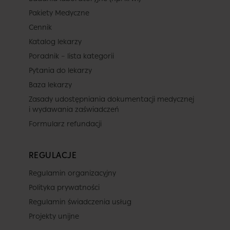
Pakiety Medyczne
Cennik
Katalog lekarzy
Poradnik – lista kategorii
Pytania do lekarzy
Baza lekarzy
Zasady udostępniania dokumentacji medycznej
i wydawania zaświadczeń
Formularz refundacji
REGULACJE
Regulamin organizacyjny
Polityka prywatności
Regulamin świadczenia usług
Projekty unijne