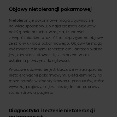
Objawy nietolerancji pokarmowej
Nietolerancje pokarmowe mogą objawiać się
na wiele sposobów. Do najczęstszych objawów
należą bóle brzucha, wzdęcia, trudności
z wypróżnianiem oraz różne nieprzyjemne objawy
ze strony układu pokarmowego. Objawy te mogą
być mylone z innymi schorzeniami, dlatego ważne
jest, aby skonsultować się z lekarzem w celu
ustalenia przyczyny dolegliwości.
Właściwe odżywianie jest kluczowe w zarządzaniu
nietolerancjami pokarmowymi. Dieta eliminacyjna
może pomóc w zidentyfikowaniu produktów, które
wywołują objawy, co jest niezbędne do poprawy
stanu zdrowia pacjenta.
Diagnostyka i leczenie nietolerancji