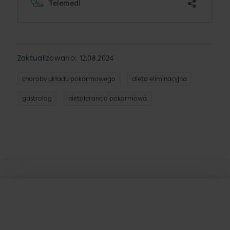
Zaktualizowano: 12.08.2024
choroby układu pokarmowego
dieta eliminacyjna
gastrolog
nietolerancja pokarmowa