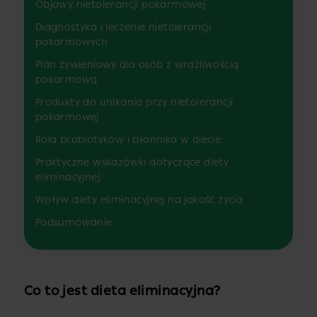
Objawy nietolerancji pokarmowej
Diagnostyka i leczenie nietolerancji
pokarmowych
Plan żywieniowy dla osób z wrażliwością
pokarmową
Produkty do unikania przy nietolerancji
pokarmowej
Rola probiotyków i błonnika w diecie
Praktyczne wskazówki dotyczące diety
eliminacyjnej
Wpływ diety eliminacyjnej na jakość życia
Podsumowanie
Co to jest dieta eliminacyjna?