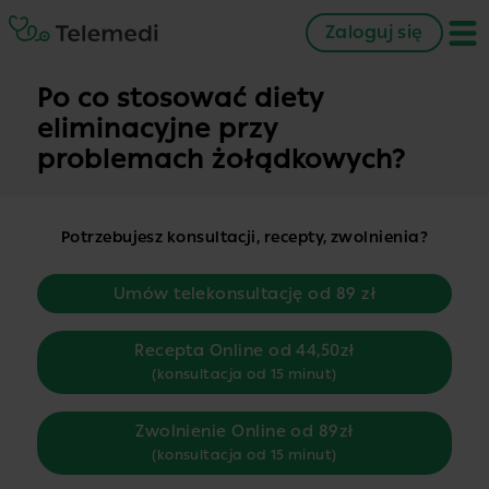
Zaloguj się
Po co stosować diety
eliminacyjne przy
problemach żołądkowych?
Potrzebujesz konsultacji, recepty, zwolnienia?
Umów telekonsultację od 89 zł
Recepta Online od 44,50zł
(konsultacja od 15 minut)
Zwolnienie Online od 89zł
(konsultacja od 15 minut)