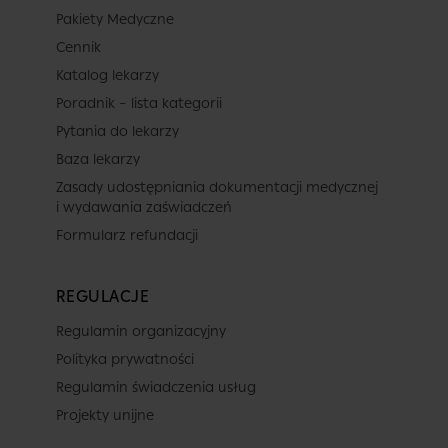
Pakiety Medyczne
Cennik
Katalog lekarzy
Poradnik – lista kategorii
Pytania do lekarzy
Baza lekarzy
Zasady udostępniania dokumentacji medycznej
i wydawania zaświadczeń
Formularz refundacji
REGULACJE
Regulamin organizacyjny
Polityka prywatności
Regulamin świadczenia usług
Projekty unijne