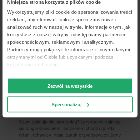
Niniejsza strona korzysta z plików cookie
Wykorzystujemy pliki cookie do spersonalizowania treści
i reklam, aby oferować funkcje społecznościowe i
analizować ruch w naszej witrynie. Informacje o tym, jak
korzystasz z naszej witryny, udostępniamy partnerom
społecznościowym, reklamowym i analitycznym.
Partnerzy mogą połączyć te informacje z innymi danymi
otrzymanymi od Ciebie lub uzyskanymi podczas
korzystania z ich usług.
Zezwól na wszystkie
Spersonalizuj