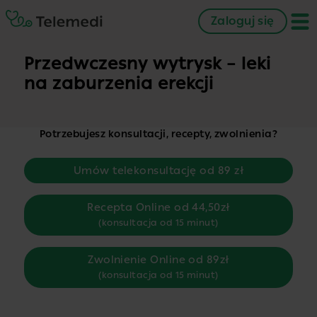
Zaloguj się
Przedwczesny wytrysk – leki
na zaburzenia erekcji
Potrzebujesz konsultacji, recepty, zwolnienia?
Umów telekonsultację od 89 zł
Recepta Online od 44,50zł
(konsultacja od 15 minut)
Zwolnienie Online od 89zł
(konsultacja od 15 minut)