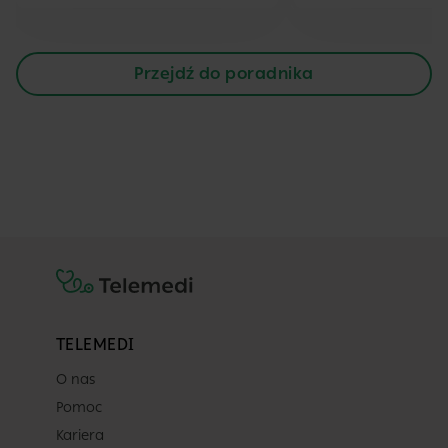
Przejdź do poradnika
TELEMEDI
O nas
Pomoc
Kariera