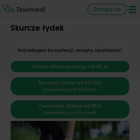
Zaloguj się
Skurcze łydek
Potrzebujesz konsultacji, recepty, zwolnienia?
Umów telekonsultację od 89 zł
Recepta Online od 44,50zł
(konsultacja od 15 minut)
Zwolnienie Online od 89zł
(konsultacja od 15 minut)