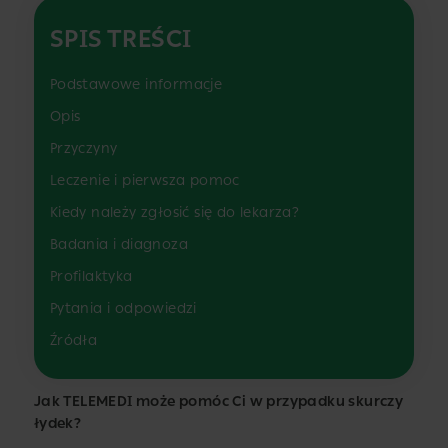
SPIS TREŚCI
Podstawowe informacje
Opis
Przyczyny
Leczenie i pierwsza pomoc
Kiedy należy zgłosić się do lekarza?
Badania i diagnoza
Profilaktyka
Pytania i odpowiedzi
Źródła
Jak TELEMEDI może pomóc Ci w przypadku skurczy
łydek?