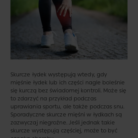
Skurcze łydek występują wtedy, gdy
mięśnie łydek lub ich części nagle boleśnie
się kurczą bez świadomej kontroli. Może się
to zdarzyć na przykład podczas
uprawiania sportu, ale także podczas snu.
Sporadyczne skurcze mięśni w łydkach są
zazwyczaj niegroźne. Jeśli jednak takie
skurcze występują częściej, może to być