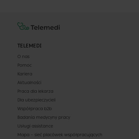
TELEMEDI
O nas
Pomoc
Kariera
Aktualności
Praca dla lekarza
Dla ubezpieczycieli
Współpraca b2b
Badania medycyny pracy
Usługi assistance
Mapa – sieć placówek współpracujących