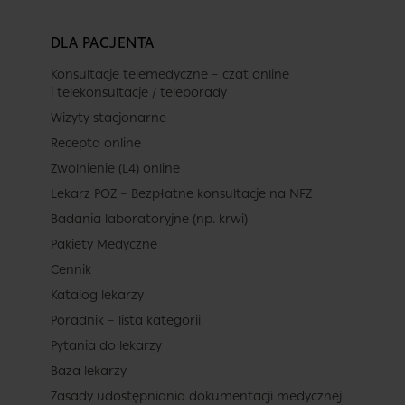
DLA PACJENTA
Konsultacje telemedyczne – czat online
i telekonsultacje / teleporady
Wizyty stacjonarne
Recepta online
Zwolnienie (L4) online
Lekarz POZ – Bezpłatne konsultacje na NFZ
Badania laboratoryjne (np. krwi)
Pakiety Medyczne
Cennik
Katalog lekarzy
Poradnik – lista kategorii
Pytania do lekarzy
Baza lekarzy
Zasady udostępniania dokumentacji medycznej