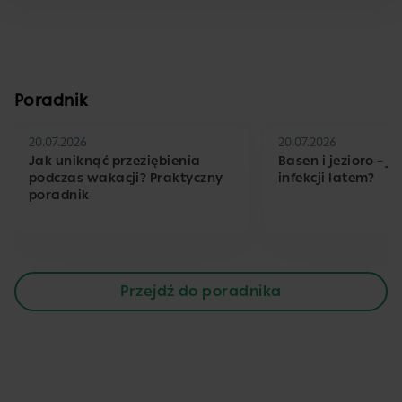
Poradnik
20.07.2026
20.07.2026
Jak uniknąć przeziębienia
Basen i jezioro – j
podczas wakacji? Praktyczny
infekcji latem?
poradnik
Przejdź do poradnika