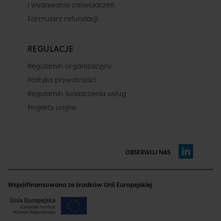
i wydawania zaświadczeń
Formularz refundacji
REGULACJE
Regulamin organizacyjny
Polityka prywatności
Regulamin świadczenia usług
Projekty unijne
OBSERWUJ NAS
Współfinansowano ze środków Unii Europejskiej