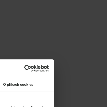
O plikach cookies