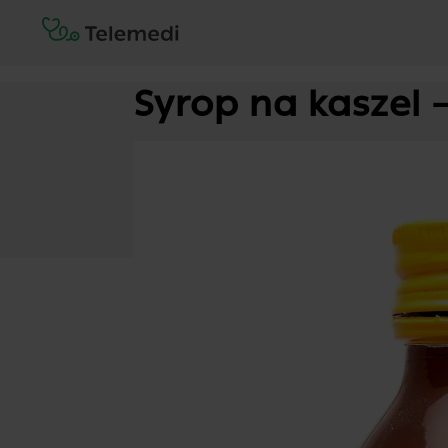
Syrop na kaszel 