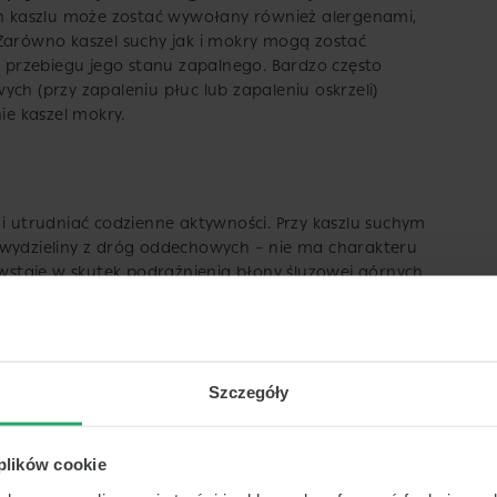
 kaszlu może zostać wywołany również alergenami,
 Zarówno kaszel suchy jak i mokry mogą zostać
przebiegu jego stanu zapalnego. Bardzo często
ch (przy zapaleniu płuc lub zapaleniu oskrzeli)
ie kaszel mokry.
i utrudniać codzienne aktywności. Przy kaszlu suchym
 wydzieliny z dróg oddechowych – nie ma charakteru
staje w skutek podrażnienia błony śluzowej górnych
nadmiernie reaguje na różne bodźce, również
el może pojawić się podczas śmiechu, wysiłku
 kaszlowy może nasilać się po wyjściu na zimne
awia się w nocy lub przed zaśnięciem i skutecznie
Szczegóły
 plików cookie