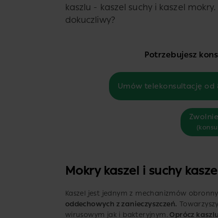
kaszlu - kaszel suchy i kaszel mokry.
dokuczliwy?
Potrzebujesz konsu
Umów telekonsultację od 
Zwolnie
(konsu
Mokry kaszel i suchy kaszel
Kaszel jest jednym z mechanizmów obronn
oddechowych z zanieczyszczeń.
Towarzyszy
wirusowym jak i bakteryjnym.
Oprócz kaszlu 