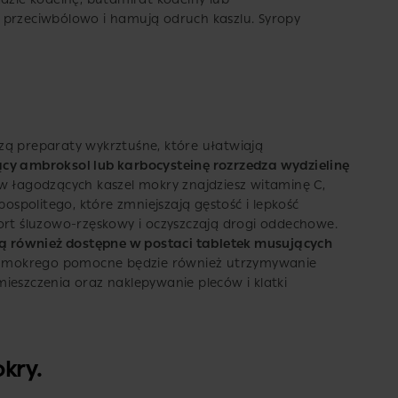
 przeciwbólowo i hamują odruch kaszlu. Syropy
zą preparaty wykrztuśne, które ułatwiają
cy ambroksol lub karbocysteinę rozrzedza wydzielinę
w łagodzących kaszel mokry znajdziesz witaminę C,
pospolitego, które zmniejszają gęstość i lepkość
ort śluzowo-rzęskowy i oczyszczają drogi oddechowe.
 również dostępne w postaci tabletek musujących
u mokrego pomocne będzie również utrzymywanie
ieszczenia oraz naklepywanie pleców i klatki
kry.