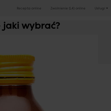
Recepta online
Zwolnienie (L4) online
Usługi
– jaki wybrać?