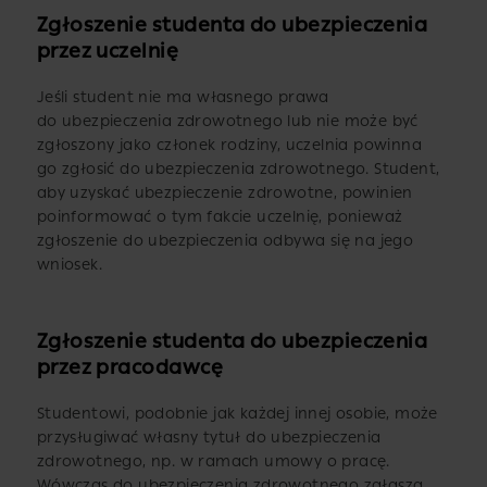
Zgłoszenie studenta do ubezpieczenia
przez uczelnię
Jeśli student nie ma własnego prawa
do ubezpieczenia zdrowotnego lub nie może być
zgłoszony jako członek rodziny, uczelnia powinna
go zgłosić do ubezpieczenia zdrowotnego. Student,
aby uzyskać ubezpieczenie zdrowotne, powinien
poinformować o tym fakcie uczelnię, ponieważ
zgłoszenie do ubezpieczenia odbywa się na jego
wniosek.
Zgłoszenie studenta do ubezpieczenia
przez pracodawcę
Studentowi, podobnie jak każdej innej osobie, może
przysługiwać własny tytuł do ubezpieczenia
zdrowotnego, np. w ramach umowy o pracę.
Wówczas do ubezpieczenia zdrowotnego zgłasza