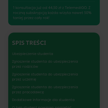
1 konsultacja już od 44,50 zł z TelemediGO. Z
roczną subskrypcją każda wizyta nawet 50%
taniej przez cały rok!
SPIS TREŚCI
Ubezpieczenie studenta
Zgłoszenie studenta do ubezpieczenia
przez rodziców
Zgłoszenie studenta do ubezpieczenia
przez uczelnię
Zgłoszenie studenta do ubezpieczenia
przez pracodawcę
Dodatkowe informacje dla studenta
O tym student powinien pamiętać