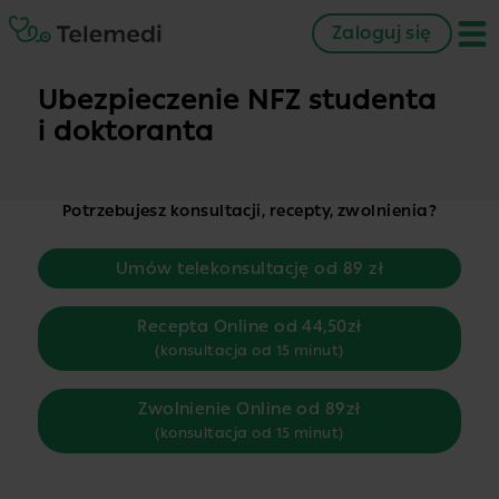
Zaloguj się
Ubezpieczenie NFZ studenta
i doktoranta
Potrzebujesz konsultacji, recepty, zwolnienia?
Umów telekonsultację od 89 zł
Recepta Online od 44,50zł
(konsultacja od 15 minut)
Zwolnienie Online od 89zł
(konsultacja od 15 minut)