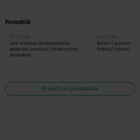
Poradnik
20.07.2026
20.07.2026
Jak uniknąć przeziębienia
Basen i jezioro – j
podczas wakacji? Praktyczny
infekcji latem?
poradnik
Przejdź do poradnika