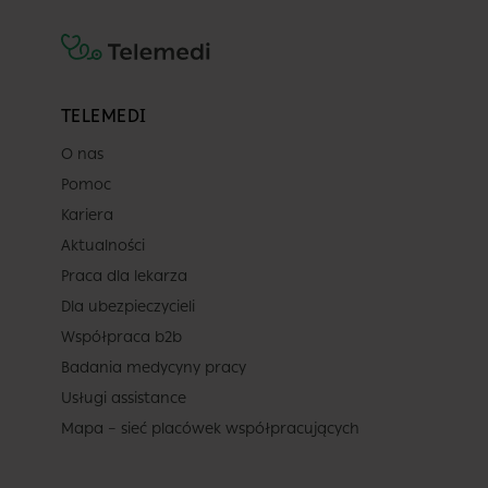
TELEMEDI
O nas
Pomoc
Kariera
Aktualności
Praca dla lekarza
Dla ubezpieczycieli
Współpraca b2b
Badania medycyny pracy
Usługi assistance
Mapa – sieć placówek współpracujących