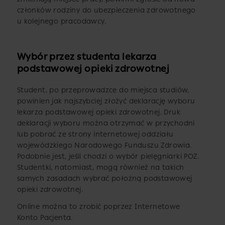
członków rodziny do ubezpieczenia zdrowotnego
u kolejnego pracodawcy.
Wybór przez studenta lekarza
podstawowej opieki zdrowotnej
Student, po przeprowadzce do miejsca studiów,
powinien jak najszybciej złożyć deklarację wyboru
lekarza podstawowej opieki zdrowotnej. Druk
deklaracji wyboru można otrzymać w przychodni
lub pobrać ze strony internetowej oddziału
wojewódzkiego Narodowego Funduszu Zdrowia.
Podobnie jest, jeśli chodzi o wybór pielęgniarki POZ.
Studentki, natomiast, mogą również na takich
samych zasadach wybrać położną podstawowej
opieki zdrowotnej.
Online można to zrobić poprzez Internetowe
Konto Pacjenta.