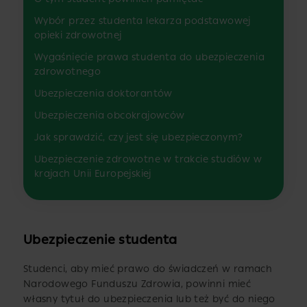
Wybór przez studenta lekarza podstawowej
opieki zdrowotnej
Wygaśnięcie prawa studenta do ubezpieczenia
zdrowotnego
Ubezpieczenia doktorantów
Ubezpieczenia obcokrajowców
Jak sprawdzić, czy jest się ubezpieczonym?
Ubezpieczenie zdrowotne w trakcie studiów w
krajach Unii Europejskiej
Ubezpieczenie studenta
Studenci, aby mieć prawo do świadczeń w ramach
Narodowego Funduszu Zdrowia, powinni mieć
własny tytuł do ubezpieczenia lub też być do niego