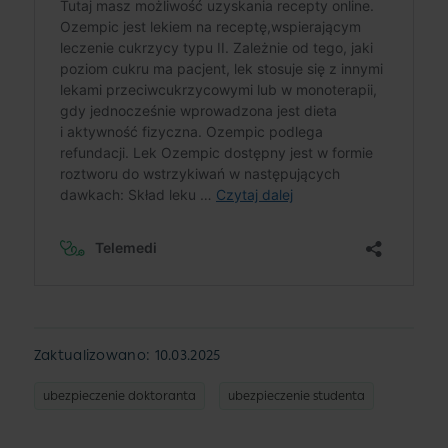
Zaktualizowano: 10.03.2025
ubezpieczenie doktoranta
ubezpieczenie studenta