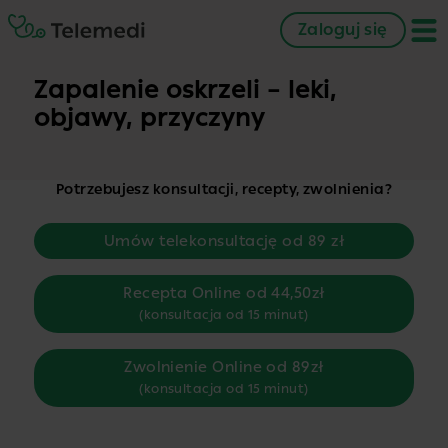
Zaloguj się
Zapalenie oskrzeli – leki,
objawy, przyczyny
Potrzebujesz konsultacji, recepty, zwolnienia?
Umów telekonsultację od 89 zł
Recepta Online od 44,50zł
(konsultacja od 15 minut)
Zwolnienie Online od 89zł
(konsultacja od 15 minut)