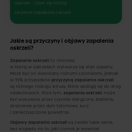
oskrzeli - czym się różnią
Leczenie zapalenia oskrzeli
Jakie są przyczyny i objawy zapalenia
oskrzeli?
Zapalenie oskrzeli
to choroba,
w której w oskrzelach wytwarza się stan zapalny.
Może być on wywołany różnymi czynnikami, jednak
w 95% przypadków
przyczyną zapalenia oskrzeli
są różnego rodzaju wirusy, które dostają się do dróg
oddechowych. Poza tym,
zapalenie oskrzeli
może
być wywołane przez czynniki alergiczne, bakterie,
drażnienie przez dym tytoniowy, kurz
i zanieczyszczone powietrze.
Objawy zapalenia oskrzeli
są zwykle takie same,
bez względu na to, jaki czynnik je wywołał.