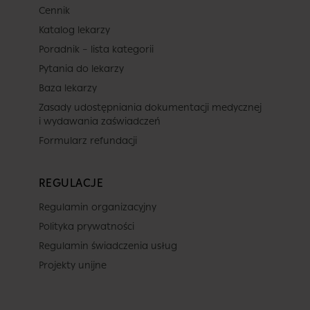
Cennik
Katalog lekarzy
Poradnik – lista kategorii
Pytania do lekarzy
Baza lekarzy
Zasady udostępniania dokumentacji medycznej
i wydawania zaświadczeń
Formularz refundacji
REGULACJE
Regulamin organizacyjny
Polityka prywatności
Regulamin świadczenia usług
Projekty unijne