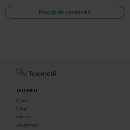
Przejdź do poradnika
TELEMEDI
O nas
Pomoc
Kariera
Aktualności