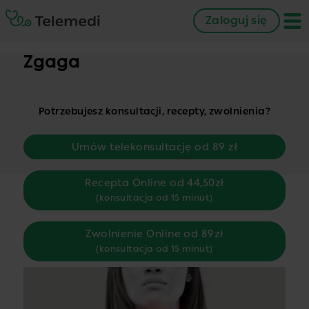
Zaloguj się
Zgaga
Potrzebujesz konsultacji, recepty, zwolnienia?
Umów telekonsultację od 89 zł
Recepta Online od 44,50zł
(konsultacja od 15 minut)
Zwolnienie Online od 89zł
(konsultacja od 15 minut)