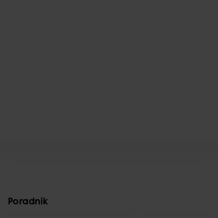
Poradnik