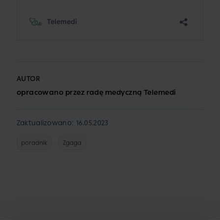
AUTOR
opracowano przez radę medyczną Telemedi
Zaktualizowano: 16.05.2023
poradnik
Zgaga