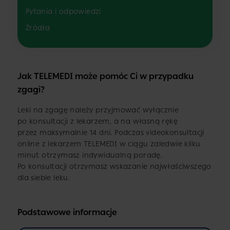
Pytania i odpowiedzi
Źródła
Jak TELEMEDI może pomóc Ci w przypadku
zgagi?
Leki na zgagę należy przyjmować wyłącznie
po konsultacji z lekarzem, a na własną rękę
przez maksymalnie 14 dni. Podczas videokonsultacji
online z lekarzem TELEMEDI w ciągu zaledwie kilku
minut otrzymasz indywidualną poradę.
Po konsultacji otrzymasz wskazanie najwłaściwszego
dla siebie leku.
Podstawowe informacje