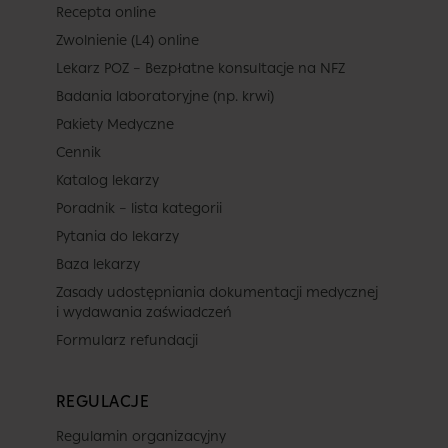
Recepta online
Zwolnienie (L4) online
Lekarz POZ – Bezpłatne konsultacje na NFZ
Badania laboratoryjne (np. krwi)
Pakiety Medyczne
Cennik
Katalog lekarzy
Poradnik – lista kategorii
Pytania do lekarzy
Baza lekarzy
Zasady udostępniania dokumentacji medycznej
i wydawania zaświadczeń
Formularz refundacji
REGULACJE
Regulamin organizacyjny