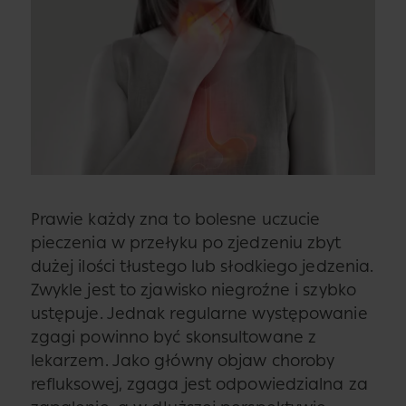
Prawie każdy zna to bolesne uczucie
pieczenia w przełyku po zjedzeniu zbyt
dużej ilości tłustego lub słodkiego jedzenia.
Zwykle jest to zjawisko niegroźne i szybko
ustępuje. Jednak regularne występowanie
zgagi powinno być skonsultowane z
lekarzem. Jako główny objaw choroby
refluksowej, zgaga jest odpowiedzialna za