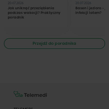
20.07.2026
20.07.2026
Jak uniknąć przeziębienia
Basen i jezioro – j
podczas wakacji? Praktyczny
infekcji latem?
poradnik
Przejdź do poradnika