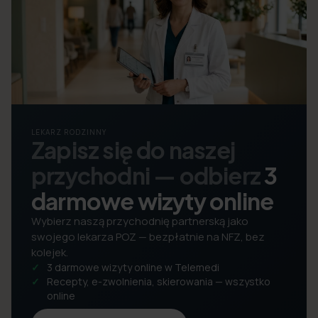
LEKARZ RODZINNY
Zapisz się do naszej
przychodni — odbierz
3
darmowe wizyty online
Wybierz naszą przychodnię partnerską jako
swojego lekarza POZ — bezpłatnie na NFZ, bez
kolejek.
3 darmowe wizyty online w Telemedi
Recepty, e-zwolnienia, skierowania — wszystko
online