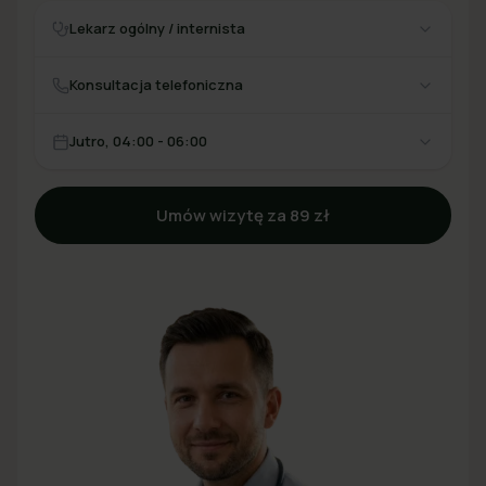
Lekarz ogólny / internista
Konsultacja telefoniczna
Jutro, 04:00 - 06:00
Umów wizytę za 89 zł