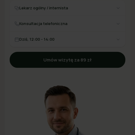
Lekarz ogólny / internista
Konsultacja telefoniczna
Dziś, 12:00 - 14:00
Umów wizytę za 89 zł