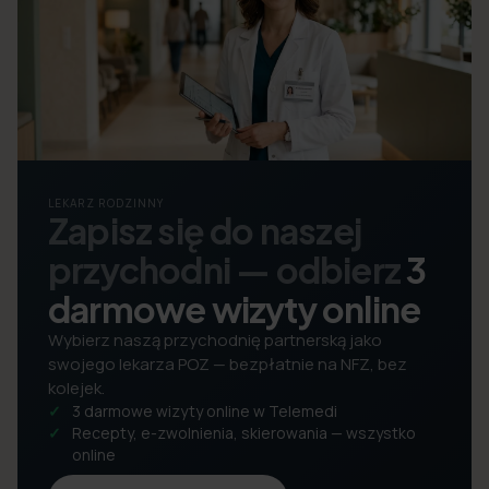
LEKARZ RODZINNY
Zapisz się do naszej
przychodni — odbierz
3
darmowe wizyty online
Wybierz naszą przychodnię partnerską jako
swojego lekarza POZ — bezpłatnie na NFZ, bez
kolejek.
3 darmowe wizyty online w Telemedi
Recepty, e-zwolnienia, skierowania — wszystko
online