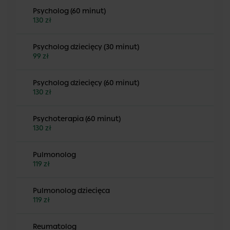
Psycholog (60 minut)
130 zł
Psycholog dziecięcy (30 minut)
99 zł
Psycholog dziecięcy (60 minut)
130 zł
Psychoterapia (60 minut)
130 zł
Pulmonolog
119 zł
Pulmonolog dziecięca
119 zł
Reumatolog