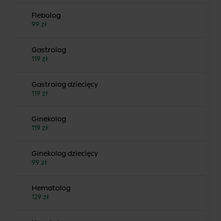
Flebolog
99 zł
Gastrolog
119 zł
Gastrolog dziecięcy
119 zł
Ginekolog
119 zł
Ginekolog dziecięcy
99 zł
Hematolog
129 zł