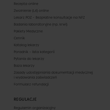
Recepta online
Zwolnienie (L4) online
Lekarz POZ – Bezpłatne konsultacje na NFZ
Badania laboratoryjne (np. krwi)
Pakiety Medyczne
Cennik
Katalog lekarzy
Poradnik – lista kategorii
Pytania do lekarzy
Baza lekarzy
Zasady udostępniania dokumentacji medycznej
i wydawania zaświadczeń
Formularz refundacji
REGULACJE
Regulamin organizacyjny