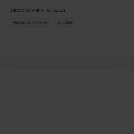
Zaktualizowano: 10.10.2024
Alergie pokarmowe
poradnik