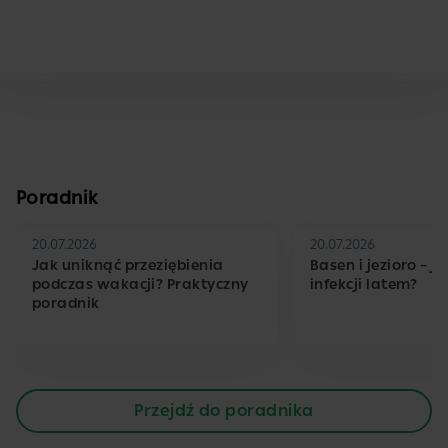
Poradnik
20.07.2026
20.07.2026
Jak uniknąć przeziębienia
Basen i jezioro – j
podczas wakacji? Praktyczny
infekcji latem?
poradnik
Przejdź do poradnika