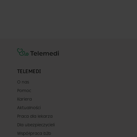
TELEMEDI
O nas
Pomoc
Kariera
Aktualności
Praca dla lekarza
Dla ubezpieczycieli
Współpraca b2b