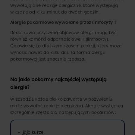
Wywołują one reakcje alergiczne, które występują
w czasie od kilku minut do dwóch godzin.
Alergie pokarmowe wywołane przez limfocyty T
Dodatkowo przyczyną objawów alergii mogą być
również komórki odpornościowe T (limfocyty).
Objawia się to dłuższym czasem reakcji, który może
wynosić nawet do kilku dni. Ta forma alergii
pokarmowej jest znacznie rzadsza.
Na jakie pokarmy najczęściej występują
alergie?
W zasadzie każde białko zawarte w pożywieniu
może wywołać reakcję alergiczną. Alergie występują
szczególnie często dla następujących pokarmów:
jaja kurze,