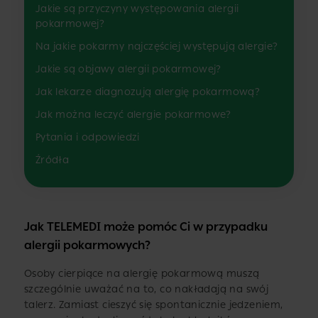
Jakie są przyczyny występowania alergii
pokarmowej?
Na jakie pokarmy najczęściej występują alergie?
Jakie są objawy alergii pokarmowej?
Jak lekarze diagnozują alergię pokarmową?
Jak można leczyć alergie pokarmowe?
Pytania i odpowiedzi
Źródła
Jak TELEMEDI może pomóc Ci w przypadku
alergii pokarmowych?
Osoby cierpiące na alergię pokarmową muszą
szczególnie uważać na to, co nakładają na swój
talerz. Zamiast cieszyć się spontanicznie jedzeniem,