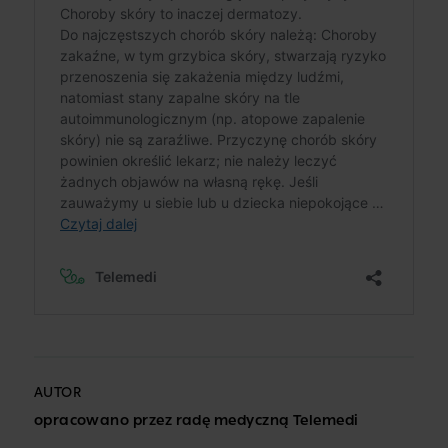
AUTOR
opracowano przez radę medyczną Telemedi