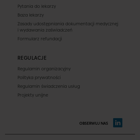
Pytania do lekarzy
Baza lekarzy
Zasady udostępniania dokumentacji medycznej
i wydawania zaświadczeń
Formularz refundacji
REGULACJE
Regulamin organizacyjny
Polityka prywatności
Regulamin świadczenia usług
Projekty unijne
OBSERWUJ NAS