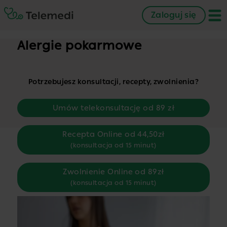
Zaloguj się
Alergie pokarmowe
Potrzebujesz konsultacji, recepty, zwolnienia?
Umów telekonsultację od 89 zł
Recepta Online od 44,50zł
(konsultacja od 15 minut)
Zwolnienie Online od 89zł
(konsultacja od 15 minut)