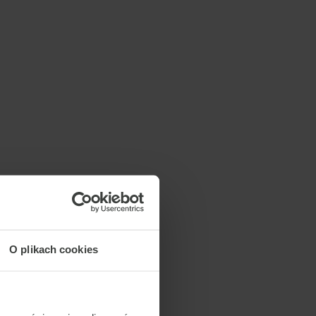
O plikach cookies