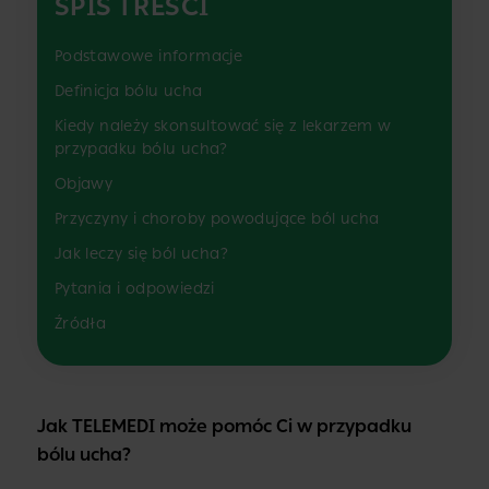
SPIS TREŚCI
Podstawowe informacje
Definicja bólu ucha
Kiedy należy skonsultować się z lekarzem w
przypadku bólu ucha?
Objawy
Przyczyny i choroby powodujące ból ucha
Jak leczy się ból ucha?
Pytania i odpowiedzi
Źródła
Jak TELEMEDI może pomóc Ci w przypadku
bólu ucha?