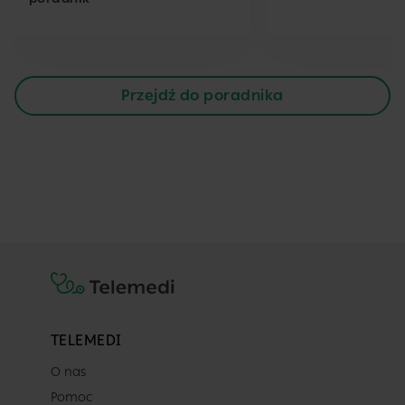
Przejdź do poradnika
TELEMEDI
O nas
Pomoc