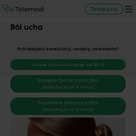
Zaloguj się
Ból ucha
Potrzebujesz konsultacji, recepty, zwolnienia?
Umów telekonsultację od 89 zł
Recepta Online od 44,50zł
(konsultacja od 15 minut)
Zwolnienie Online od 89zł
(konsultacja od 15 minut)