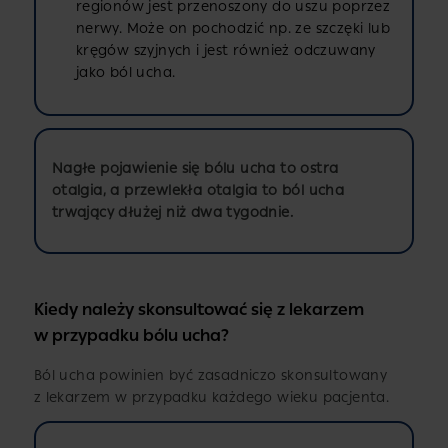
regionów jest przenoszony do uszu poprzez
nerwy. Może on pochodzić np. ze szczęki lub
kręgów szyjnych i jest również odczuwany
jako ból ucha.
Nagłe pojawienie się bólu ucha to ostra
otalgia, a przewlekła otalgia to ból ucha
trwający dłużej niż dwa tygodnie.
Kiedy należy skonsultować się z lekarzem
w przypadku bólu ucha?
Ból ucha powinien być zasadniczo skonsultowany
z lekarzem w przypadku każdego wieku pacjenta.