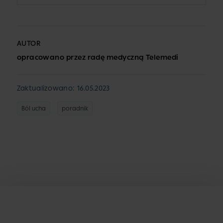
AUTOR
opracowano przez radę medyczną Telemedi
Zaktualizowano: 16.05.2023
Ból ucha
poradnik