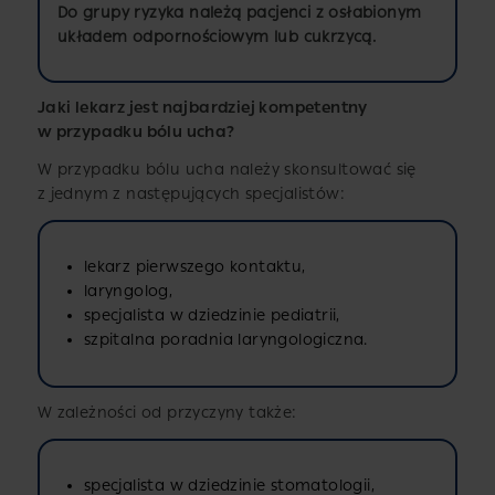
Do grupy ryzyka należą pacjenci z osłabionym
układem odpornościowym lub cukrzycą.
Jaki lekarz jest najbardziej kompetentny
w przypadku bólu ucha?
W przypadku bólu ucha należy skonsultować się
z jednym z następujących specjalistów:
lekarz pierwszego kontaktu,
laryngolog,
specjalista w dziedzinie pediatrii,
szpitalna poradnia laryngologiczna.
W zależności od przyczyny także:
specjalista w dziedzinie stomatologii,