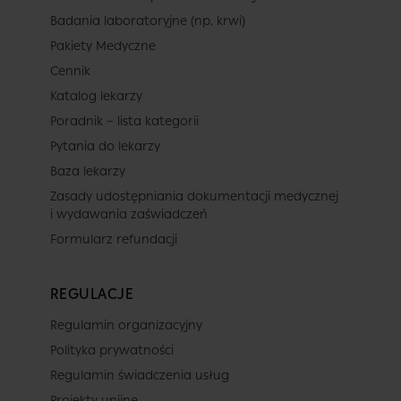
Badania laboratoryjne (np. krwi)
Pakiety Medyczne
Cennik
Katalog lekarzy
Poradnik – lista kategorii
Pytania do lekarzy
Baza lekarzy
Zasady udostępniania dokumentacji medycznej
i wydawania zaświadczeń
Formularz refundacji
REGULACJE
Regulamin organizacyjny
Polityka prywatności
Regulamin świadczenia usług
Projekty unijne