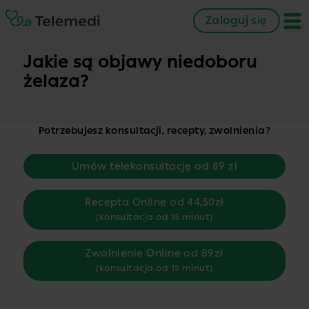
Zaloguj się
Jakie są objawy niedoboru
żelaza?
Potrzebujesz konsultacji, recepty, zwolnienia?
Umów telekonsultację od 89 zł
Recepta Online od 44,50zł
(konsultacja od 15 minut)
Zwolnienie Online od 89zł
(konsultacja od 15 minut)