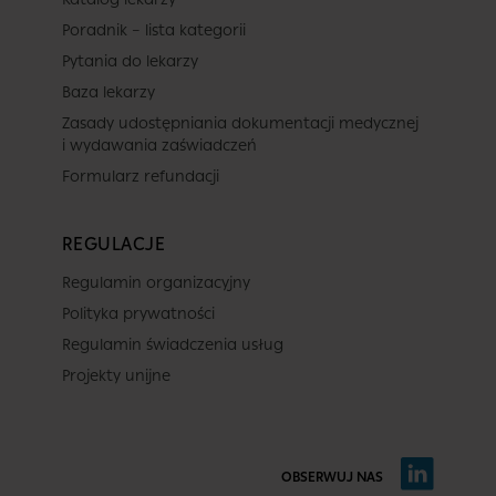
Poradnik – lista kategorii
Pytania do lekarzy
Baza lekarzy
Zasady udostępniania dokumentacji medycznej
i wydawania zaświadczeń
Formularz refundacji
REGULACJE
Regulamin organizacyjny
Polityka prywatności
Regulamin świadczenia usług
Projekty unijne
OBSERWUJ NAS