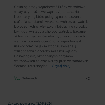
Zaktualizowano: 12.08.2024