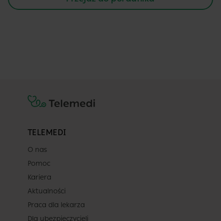
TELEMEDI
O nas
Pomoc
Kariera
Aktualności
Praca dla lekarza
Dla ubezpieczycieli