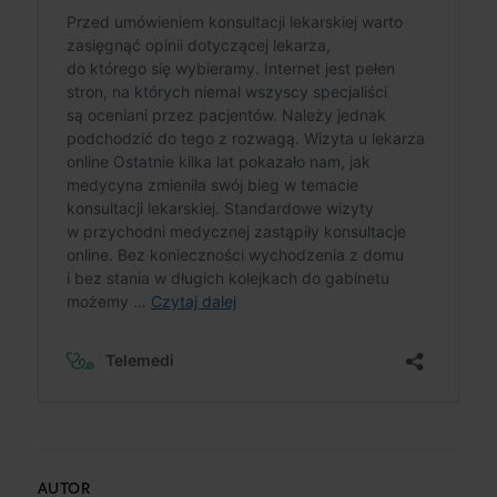
AUTOR