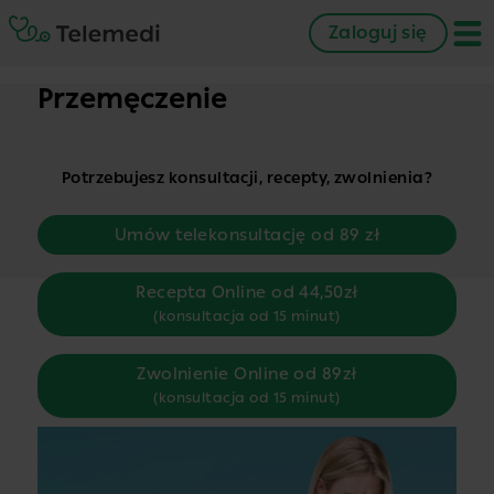
Zaloguj się
Przemęczenie
Potrzebujesz konsultacji, recepty, zwolnienia?
Umów telekonsultację od 89 zł
Recepta Online od 44,50zł
(konsultacja od 15 minut)
Zwolnienie Online od 89zł
(konsultacja od 15 minut)