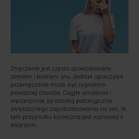
Zmęczenie jest często spowodowane
stresem i brakiem snu. Jednak uporczywe
przemęczenie może być sygnałem
poważnej choroby. Ciągłe omdlenia i
wyczerpanie są oznaką patologicznie
zwiększonego zapotrzebowania na sen. W
tym przypadku konieczna jest rozmowa z
lekarzem.