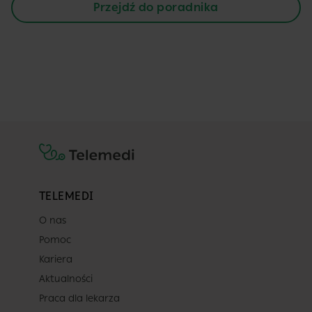
Przejdź do poradnika
TELEMEDI
O nas
Pomoc
Kariera
Aktualności
Praca dla lekarza