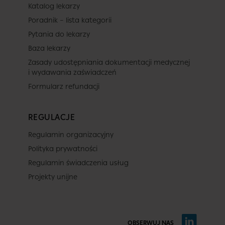
Katalog lekarzy
Poradnik – lista kategorii
Pytania do lekarzy
Baza lekarzy
Zasady udostępniania dokumentacji medycznej
i wydawania zaświadczeń
Formularz refundacji
REGULACJE
Regulamin organizacyjny
Polityka prywatności
Regulamin świadczenia usług
Projekty unijne
OBSERWUJ NAS