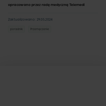
opracowano przez radę medyczną Telemedi
Zaktualizowano: 29.05.2024
poradnik
Przemęczenie