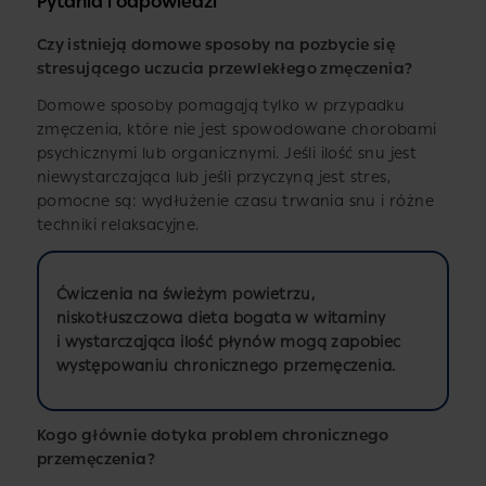
Pytania i odpowiedzi
Czy istnieją domowe sposoby na pozbycie się
stresującego uczucia przewlekłego zmęczenia?
Domowe sposoby pomagają tylko w przypadku
zmęczenia, które nie jest spowodowane chorobami
psychicznymi lub organicznymi. Jeśli ilość snu jest
niewystarczająca lub jeśli przyczyną jest stres,
pomocne są: wydłużenie czasu trwania snu i różne
techniki relaksacyjne.
Ćwiczenia na świeżym powietrzu,
niskotłuszczowa dieta bogata w witaminy
i wystarczająca ilość płynów mogą zapobiec
występowaniu chronicznego przemęczenia.
Kogo głównie dotyka problem chronicznego
przemęczenia?