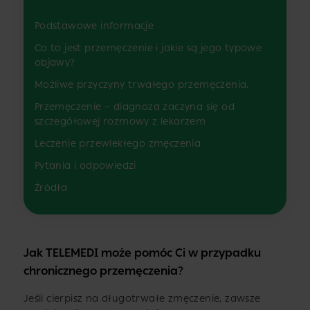
Podstawowe informacje
Co to jest przemęczenie i jakie są jego typowe
objawy?
Możliwe przyczyny trwałego przemęczenia.
Przemęczenie – diagnoza zaczyna się od
szczegółowej rozmowy z lekarzem
Leczenie przewlekłego zmęczenia
Pytania i odpowiedzi
Źródła
Jak TELEMEDI może pomóc Ci w przypadku
chronicznego przemęczenia
?
Jeśli cierpisz na długotrwałe zmęczenie, zawsze