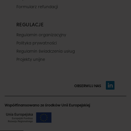
Formularz refundacji
REGULACJE
Regulamin organizacyjny
Polityka prywatności
Regulamin świadczenia usług
Projekty unijne
OBSERWUJ NAS
Współfinansowano ze środków Unii Europejskiej