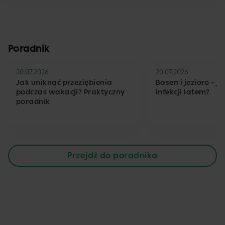
Poradnik
20.07.2026
20.07.2026
Jak uniknąć przeziębienia
Basen i jezioro – j
podczas wakacji? Praktyczny
infekcji latem?
poradnik
Przejdź do poradnika