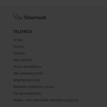
TELEMEDI
O nas
Pomoc
Kariera
Aktualności
Praca dla lekarza
Dla ubezpieczycieli
Współpraca b2b
Badania medycyny pracy
Usługi assistance
Mapa – sieć placówek współpracujących