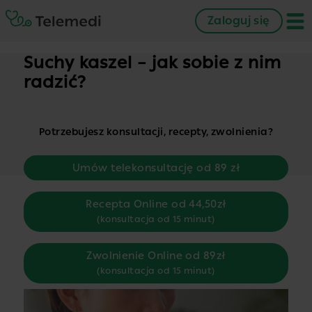
Zaloguj się
Suchy kaszel – jak sobie z nim
radzić?
Potrzebujesz konsultacji, recepty, zwolnienia?
Umów telekonsultację od 89 zł
Recepta Online od 44,50zł
(konsultacja od 15 minut)
Zwolnienie Online od 89zł
(konsultacja od 15 minut)