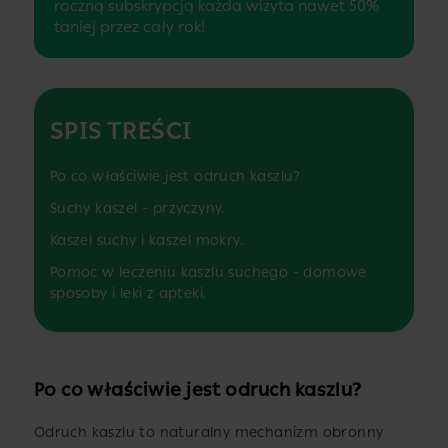
roczną subskrypcją każda wizyta nawet 50%
taniej przez cały rok!
SPIS TREŚCI
Po co właściwie jest odruch kaszlu?
Suchy kaszel - przyczyny.
Kaszel suchy i kaszel mokry.
Pomoc w leczeniu kaszlu suchego - domowe
sposoby i leki z apteki.
Po co właściwie jest odruch kaszlu?
Odruch kaszlu to naturalny mechanizm obronny