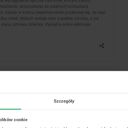
Szczegóły
 plików cookie