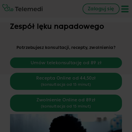
Zaloguj się
Zespół lęku napadowego
Potrzebujesz konsultacji, recepty, zwolnienia?
Umów telekonsultację od 89 zł
Recepta Online od 44,50zł
(konsultacja od 15 minut)
Zwolnienie Online od 89zł
(konsultacja od 15 minut)