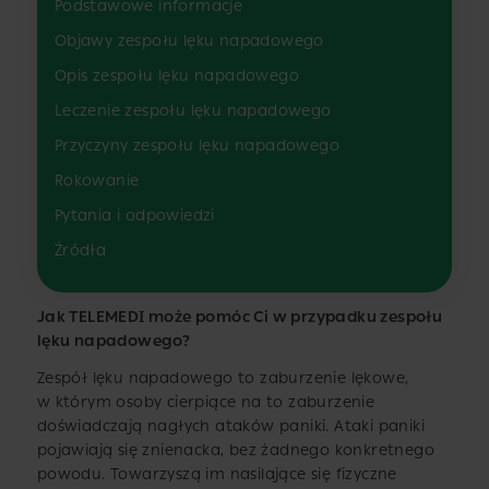
Podstawowe informacje
Objawy zespołu lęku napadowego
Opis zespołu lęku napadowego
Leczenie zespołu lęku napadowego
Przyczyny zespołu lęku napadowego
Rokowanie
Pytania i odpowiedzi
Źródła
Jak TELEMEDI może pomóc Ci w przypadku zespołu
lęku napadowego?
Zespół lęku napadowego to zaburzenie lękowe,
w którym osoby cierpiące na to zaburzenie
doświadczają nagłych ataków paniki. Ataki paniki
pojawiają się znienacka, bez żadnego konkretnego
powodu. Towarzyszą im nasilające się fizyczne