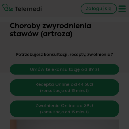
Zaloguj się
Choroby zwyrodnienia
stawów (artroza)
Potrzebujesz konsultacji, recepty, zwolnienia?
Umów telekonsultację od 89 zł
Recepta Online od 44,50zł
(konsultacja od 15 minut)
Zwolnienie Online od 89zł
(konsultacja od 15 minut)