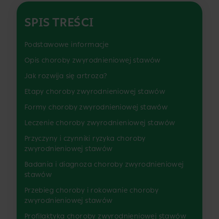
SPIS TREŚCI
Podstawowe informacje
Opis choroby zwyrodnieniowej stawów
Jak rozwija się artroza?
Etapy choroby zwyrodnieniowej stawów
Formy choroby zwyrodnieniowej stawów
Leczenie choroby zwyrodnieniowej stawów
Przyczyny i czynniki ryzyka choroby
zwyrodnieniowej stawów
Badania i diagnoza choroby zwyrodnieniowej
stawów
Przebieg choroby i rokowanie choroby
zwyrodnieniowej stawów
Profilaktyka choroby zwyrodnieniowej stawów