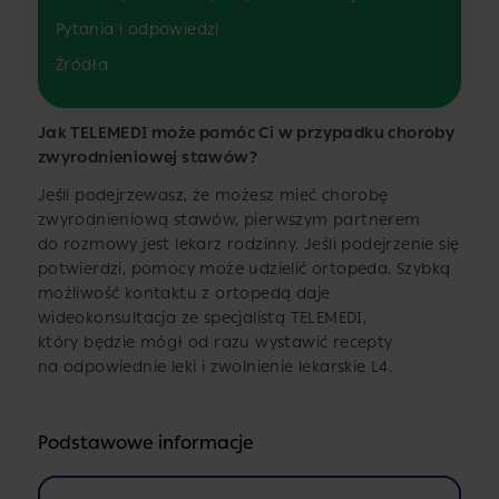
Pytania i odpowiedzi
Źródła
Jak TELEMEDI może pomóc Ci w przypadku choroby
zwyrodnieniowej stawów?
Jeśli podejrzewasz, że możesz mieć chorobę
zwyrodnieniową stawów, pierwszym partnerem
do rozmowy jest lekarz rodzinny. Jeśli podejrzenie się
potwierdzi, pomocy może udzielić ortopeda. Szybką
możliwość kontaktu z ortopedą daje
wideokonsultacja ze specjalistą TELEMEDI,
który będzie mógł od razu wystawić recepty
na odpowiednie leki i zwolnienie lekarskie L4.
Podstawowe informacje