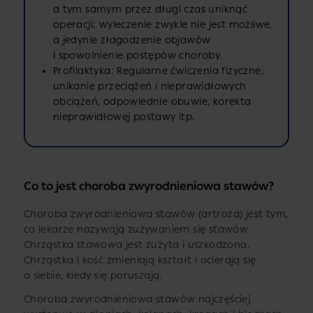
a tym samym przez długi czas uniknąć
operacji; wyleczenie zwykle nie jest możliwe,
a jedynie złagodzenie objawów
i spowolnienie postępów choroby.
Profilaktyka: Regularne ćwiczenia fizyczne,
unikanie przeciążeń i nieprawidłowych
obciążeń, odpowiednie obuwie, korekta
nieprawidłowej postawy itp.
Co to jest choroba zwyrodnieniowa stawów?
Choroba zwyrodnieniowa stawów (artroza) jest tym,
co lekarze nazywają zużywaniem się stawów.
Chrząstka stawowa jest zużyta i uszkodzona.
Chrząstka i kość zmieniają kształt i ocierają się
o siebie, kiedy się poruszają.
Choroba zwyrodnieniowa stawów najczęściej