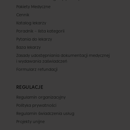
Pakiety Medyczne
Cennik
Katalog lekarzy
Poradnik – lista kategorii
Pytania do lekarzy
Baza lekarzy
Zasady udostępniania dokumentacji medycznej
i wydawania zaświadczeń
Formularz refundacji
REGULACJE
Regulamin organizacyjny
Polityka prywatności
Regulamin świadczenia usług
Projekty unijne