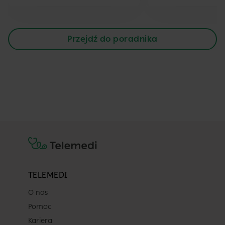
Przejdź do poradnika
TELEMEDI
O nas
Pomoc
Kariera