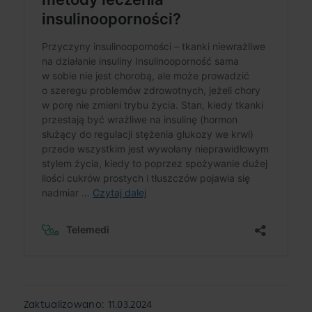
Zaktualizowano: 11.03.2024