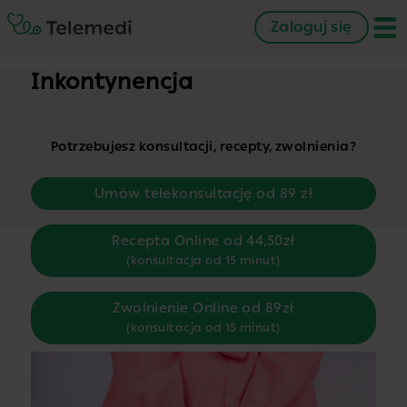
Zaloguj się
Inkontynencja
Potrzebujesz konsultacji, recepty, zwolnienia?
Umów telekonsultację od 89 zł
Recepta Online od 44,50zł
(konsultacja od 15 minut)
Zwolnienie Online od 89zł
(konsultacja od 15 minut)