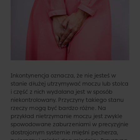
Inkontynencja oznacza, że nie jesteś w
stanie dłużej utrzymywać moczu lub stolca
i część z nich wydalana jest w sposób
niekontrolowany. Przyczyny takiego stanu
rzeczy mogą być bardzo różne. Na
przykład nietrzymanie moczu jest zwykle
spowodowane zaburzeniami w precyzyjnie
dostrojonym systemie mięśni pęcherza,