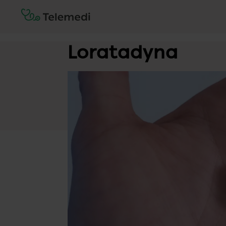
Loratadyna