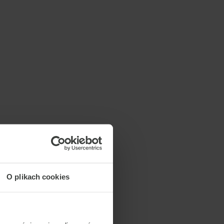
O plikach cookies