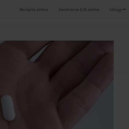
Recepta online
Zwolnienie (L4) online
Usługi