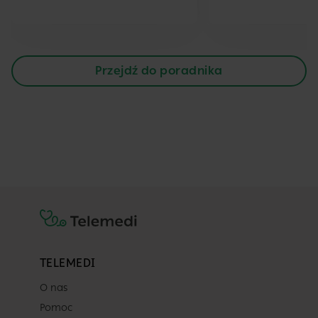
Przejdź do poradnika
TELEMEDI
O nas
Pomoc