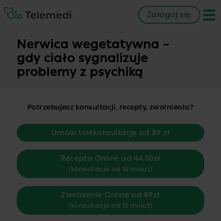
Zaloguj się
Nerwica wegetatywna –
gdy ciało sygnalizuje
problemy z psychiką
Potrzebujesz konsultacji, recepty, zwolnienia?
Umów telekonsultację od 89 zł
Recepta Online od 44,50zł
(konsultacja od 15 minut)
Zwolnienie Online od 89zł
(konsultacja od 15 minut)