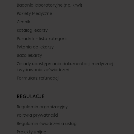
Badania laboratoryjne (np. krwi)
Pakiety Medyczne
Cennik
Katalog lekarzy
Poradnik – lista kategorii
Pytania do lekarzy
Baza lekarzy
Zasady udostępniania dokumentacji medycznej
i wydawania zaświadczeń
Formularz refundacji
REGULACJE
Regulamin organizacyjny
Polityka prywatności
Regulamin świadczenia usług
Projekty unijne