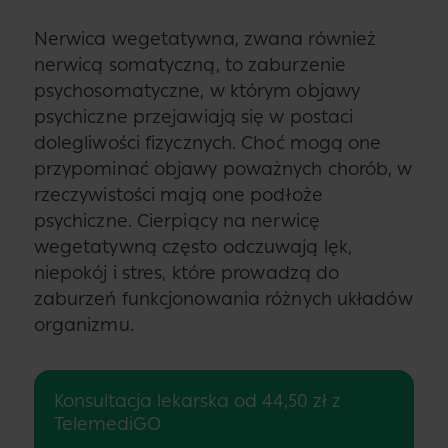
Nerwica wegetatywna, zwana również
nerwicą somatyczną, to zaburzenie
psychosomatyczne, w którym objawy
psychiczne przejawiają się w postaci
dolegliwości fizycznych. Choć mogą one
przypominać objawy poważnych chorób, w
rzeczywistości mają one podłoże
psychiczne. Cierpiący na nerwicę
wegetatywną często odczuwają lęk,
niepokój i stres, które prowadzą do
zaburzeń funkcjonowania różnych układów
organizmu.
Konsultacja lekarska od 44,50 zł z
TelemediGO