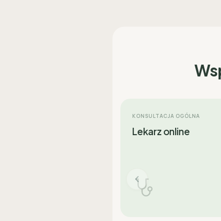
Wsp
KONSULTACJA OGÓLNA
Lekarz online